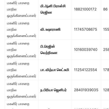
மகளிர் பாசறை
மி.ஆனி பிரான்சி
மாநில
18821000172
86
ரெஜிலா
ஒருங்கிணைப்பாளர்
மகளிர் பாசறை
மாநில
வி. உஷாராணி
11745708675
15
ஒருங்கிணைப்பாளர்
மகளிர் பாசறை
பி.
ரெஜின்
மாநில
10160039740
25
வெற்றிகலா
ஒருங்கிணைப்பாளர்
மகளிர் பாசறை
மாநில
பா. வித்யா லெட்சுமி
11254122554
17
ஒருங்கிணைப்பாளர்
மகளிர் பாசறை
மாநில
ந.பிரியா ஜெனிபர்
28401939035
12
ஒருங்கிணைப்பாளர்
மகளிர் பாசறை