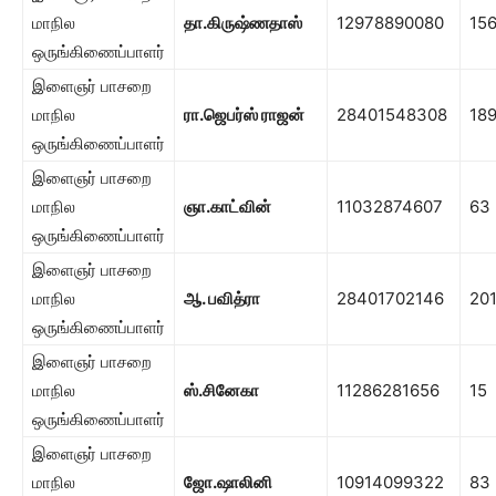
மாநில
தா.கிருஷ்ணதாஸ்
12978890080
15
ஒருங்கிணைப்பாளர்
இளைஞர் பாசறை
மாநில
ரா.ஜெபர்ஸ் ராஜன்
28401548308
18
ஒருங்கிணைப்பாளர்
இளைஞர் பாசறை
மாநில
ஞா.காட்வின்
11032874607
63
ஒருங்கிணைப்பாளர்
இளைஞர் பாசறை
மாநில
ஆ. பவித்ரா
28401702146
20
ஒருங்கிணைப்பாளர்
இளைஞர் பாசறை
மாநில
ஸ்.சி
னேகா
11286281656
15
ஒருங்கிணைப்பாளர்
இளைஞர் பாசறை
மாநில
ஜோ.ஷாலினி
10914099322
83