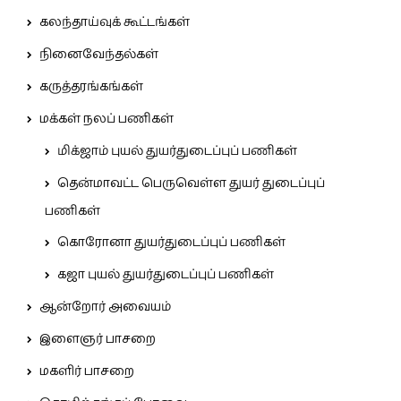
கலந்தாய்வுக் கூட்டங்கள்
நினைவேந்தல்கள்
கருத்தரங்கங்கள்
மக்கள் நலப் பணிகள்
மிக்ஜாம் புயல் துயர்துடைப்புப் பணிகள்
தென்மாவட்ட பெருவெள்ள துயர் துடைப்புப்
பணிகள்
கொரோனா துயர்துடைப்புப் பணிகள்
கஜா புயல் துயர்துடைப்புப் பணிகள்
ஆன்றோர் அவையம்
இளைஞர் பாசறை
மகளிர் பாசறை