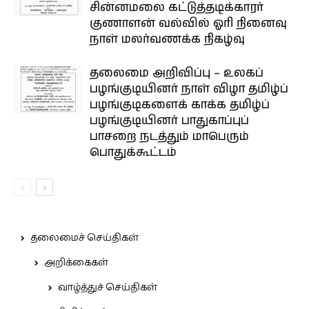
சின்னமலை கட்டுத்தடிக்காரர்
குணாளன் வல்வில் ஓரி நினைவு
நாள் மலர்வணக்க நிகழ்வு
தலைமை அறிவிப்பு – உலகப்
பழங்குடியினர் நாள் விழா தமிழ்ப்
பழங்குடிகளைக் காக்க தமிழ்ப்
பழங்குடியினர் பாதுகாப்புப்
பாசறை நடத்தும் மாபெரும்
பொதுக்கூட்டம்
தலைமைச் செய்திகள்
அறிக்கைகள்
வாழ்த்துச் செய்திகள்