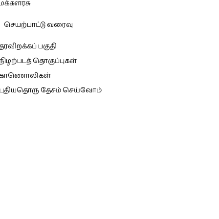
மக்களரசு
செயற்பாட்டு வரைவு
தரவிறக்கப் பகுதி
நிழற்படத் தொகுப்புகள்
காணொலிகள்
புதியதொரு தேசம் செய்வோம்