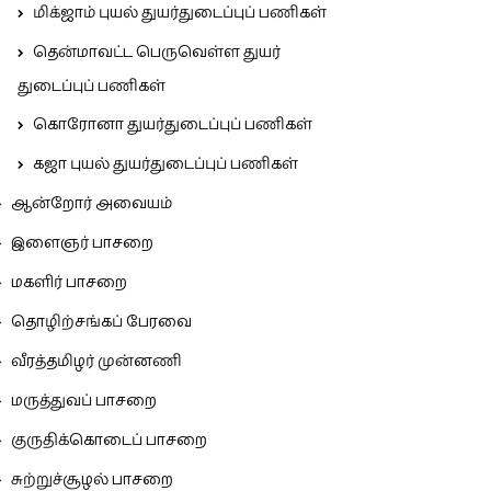
மிக்ஜாம் புயல் துயர்துடைப்புப் பணிகள்
தென்மாவட்ட பெருவெள்ள துயர்
துடைப்புப் பணிகள்
கொரோனா துயர்துடைப்புப் பணிகள்
கஜா புயல் துயர்துடைப்புப் பணிகள்
ஆன்றோர் அவையம்
இளைஞர் பாசறை
மகளிர் பாசறை
தொழிற்சங்கப் பேரவை
வீரத்தமிழர் முன்னணி
மருத்துவப் பாசறை
குருதிக்கொடைப் பாசறை
சுற்றுச்சூழல் பாசறை