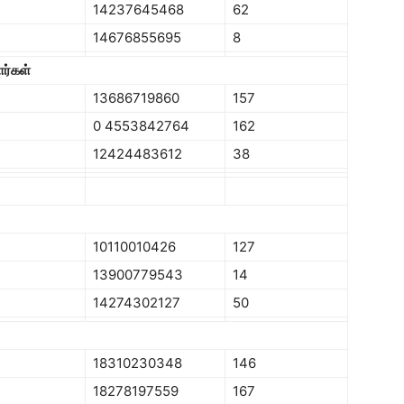
14237645468
62
14676855695
8
ர்கள்
13686719860
157
0 4553842764
162
12424483612
38
10110010426
127
13900779543
14
14274302127
50
18310230348
146
18278197559
167