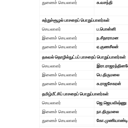
துணைச் செயலாளர்
சு.வசந்தி
சுற்றுச்சூழல் பாசறைப் பொறுப்பாளர்கள்
செயலாளர்
ப.பொன்னி
இணைச் செயலாளர்
ந.சீதாராமன
துணைச் செயலாளர்
ஏ.குணசீலன்
தகவல் தொழில்நுட்பப் பாசறைப் பொறுப்பாளர்கள்
செயலாளர்
இரா.ராஜரத்தினவ
இணைச் செயலாளர்
பெ.திருமலை
துணைச் செயலாளர்
சு.ராஜசேகரன்
தமிழ்மீட்சிப் பாசறைப் பொறுப்பாளர்கள்
செயலாளர்
ஜெ.ஜெயவிஷ்ணு
இணைச் செயலாளர்
நா.திருமலை
துணைச் செயலாளர்
கோ.முணியாண்டி