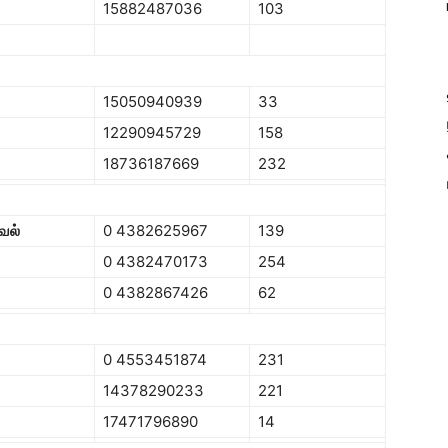
15882487036
103
15050940939
33
12290945729
158
18736187669
232
ேல்
0 4382625967
139
0 4382470173
254
0 4382867426
62
0 4553451874
231
14378290233
221
17471796890
14