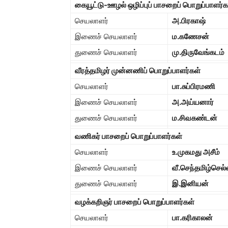
கையூட்டு-ஊழல் ஒழிப்புப் பாசறைப் பொறுப்பாளர்க
செயலாளர்
அ.பிரகாஷ்
இணைச் செயலாளர்
ம.கணேசன்
துணைச் செயலாளர்
மு.திருவேங்கடம்
வீரத்தமிழர் முன்னணிப் பொறுப்பாளர்கள்
செயலாளர்
பா.சுப்பிரமணி
இணைச் செயலாளர்
அ.அய்யனார்
துணைச் செயலாளர்
ம.சிவகண்டன்
வணிகர் பாசறைப் பொறுப்பாளர்கள்
செயலாளர்
உ.முகமது அசீம்
இணைச் செயலாளர்
வீ.செந்தமிழ்செல
துணைச் செயலாளர்
இ.இனியன்
வழக்கறிஞர் பாசறைப் பொறுப்பாளர்கள்
செயலாளர்
பா.கரிகாலன்