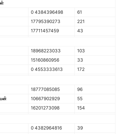
ள்
0 4384396498
61
17795390273
221
17711457459
43
18968223033
103
15160860956
33
0 4553333613
172
18777085085
96
்வன்
10667902929
55
16201273098
154
0 4382964816
39