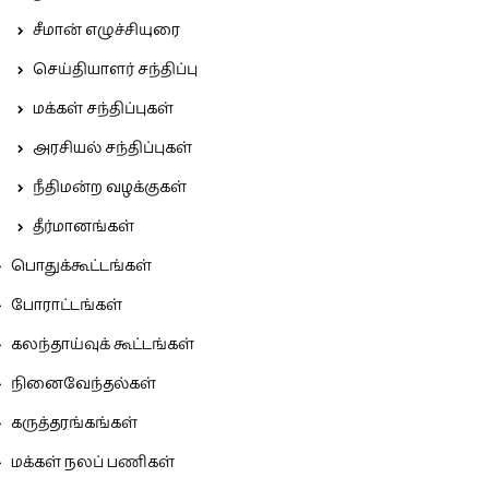
சீமான் எழுச்சியுரை
செய்தியாளர் சந்திப்பு
மக்கள் சந்திப்புகள்
அரசியல் சந்திப்புகள்
நீதிமன்ற வழக்குகள்
தீர்மானங்கள்
பொதுக்கூட்டங்கள்
போராட்டங்கள்
கலந்தாய்வுக் கூட்டங்கள்
நினைவேந்தல்கள்
கருத்தரங்கங்கள்
மக்கள் நலப் பணிகள்