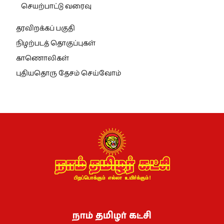
செயற்பாட்டு வரைவு
தரவிறக்கப் பகுதி
நிழற்படத் தொகுப்புகள்
காணொலிகள்
புதியதொரு தேசம் செய்வோம்
நாம் தமிழர் கட்சி