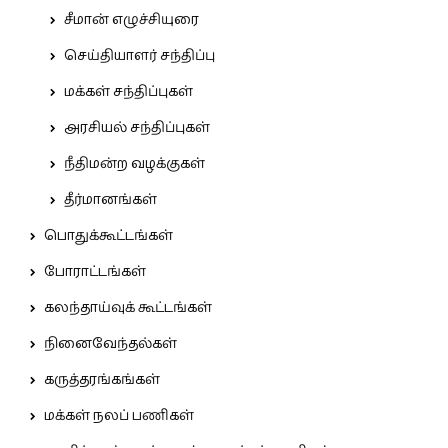
சீமான் எழுச்சியுரை
செய்தியாளர் சந்திப்பு
மக்கள் சந்திப்புகள்
அரசியல் சந்திப்புகள்
நீதிமன்ற வழக்குகள்
தீர்மானங்கள்
பொதுக்கூட்டங்கள்
போராட்டங்கள்
கலந்தாய்வுக் கூட்டங்கள்
நினைவேந்தல்கள்
கருத்தரங்கங்கள்
மக்கள் நலப் பணிகள்