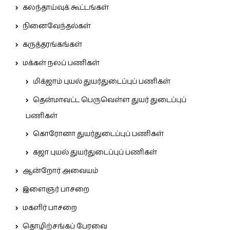
கலந்தாய்வுக் கூட்டங்கள்
நினைவேந்தல்கள்
கருத்தரங்கங்கள்
மக்கள் நலப் பணிகள்
மிக்ஜாம் புயல் துயர்துடைப்புப் பணிகள்
தென்மாவட்ட பெருவெள்ள துயர் துடைப்புப்
பணிகள்
கொரோனா துயர்துடைப்புப் பணிகள்
கஜா புயல் துயர்துடைப்புப் பணிகள்
ஆன்றோர் அவையம்
இளைஞர் பாசறை
மகளிர் பாசறை
தொழிற்சங்கப் பேரவை