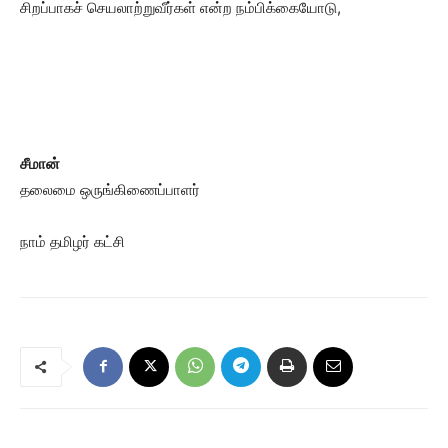
சிறப்பாகச் செயலாற்றுவீர்கள் என்ற நம்பிக்கையோடு,
சீமான்
தலைமை ஒருங்கிணைப்பாளர்
நாம் தமிழர் கட்சி