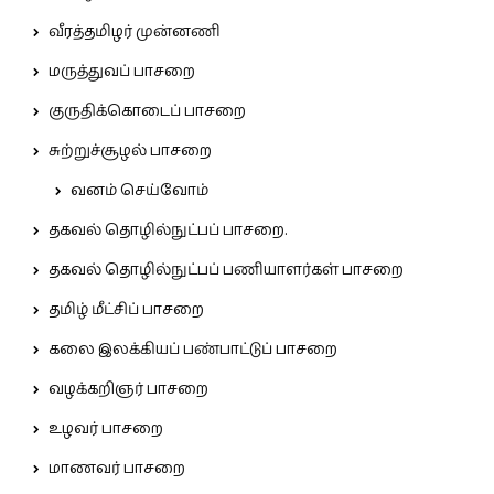
வீரத்தமிழர் முன்னணி
மருத்துவப் பாசறை
குருதிக்கொடைப் பாசறை
சுற்றுச்சூழல் பாசறை
வனம் செய்வோம்
தகவல் தொழில்நுட்பப் பாசறை.
தகவல் தொழில்நுட்பப் பணியாளர்கள் பாசறை
தமிழ் மீட்சிப் பாசறை
கலை இலக்கியப் பண்பாட்டுப் பாசறை
வழக்கறிஞர் பாசறை
உழவர் பாசறை
மாணவர் பாசறை