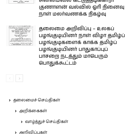
சின்னமலை கட்டுத்தடிக்காரர்
குணாளன் வல்வில் ஓரி நினைவு
நாள் மலர்வணக்க நிகழ்வு
தலைமை அறிவிப்பு – உலகப்
பழங்குடியினர் நாள் விழா தமிழ்ப்
பழங்குடிகளைக் காக்க தமிழ்ப்
பழங்குடியினர் பாதுகாப்புப்
பாசறை நடத்தும் மாபெரும்
பொதுக்கூட்டம்
தலைமைச் செய்திகள்
அறிக்கைகள்
வாழ்த்துச் செய்திகள்
அறிவிப்புகள்