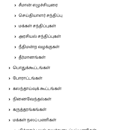
சீமான் எழுச்சியுரை
செய்தியாளர் சந்திப்பு
மக்கள் சந்திப்புகள்
அரசியல் சந்திப்புகள்
நீதிமன்ற வழக்குகள்
தீர்மானங்கள்
பொதுக்கூட்டங்கள்
போராட்டங்கள்
கலந்தாய்வுக் கூட்டங்கள்
நினைவேந்தல்கள்
கருத்தரங்கங்கள்
மக்கள் நலப் பணிகள்