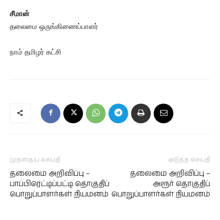
சீமான்
தலைமை ஒருங்கிணைப்பாளர்
நாம் தமிழர் கட்சி
முந்தைய செய்தி
அடுத்த செய்தி
தலைமை அறிவிப்பு –
தலைமை அறிவிப்பு –
பாப்பிரெட்டிப்பட்டி தொகுதிப்
அரூர் தொகுதிப்
பொறுப்பாளர்கள் நியமனம்
பொறுப்பாளர்கள் நியமனம்