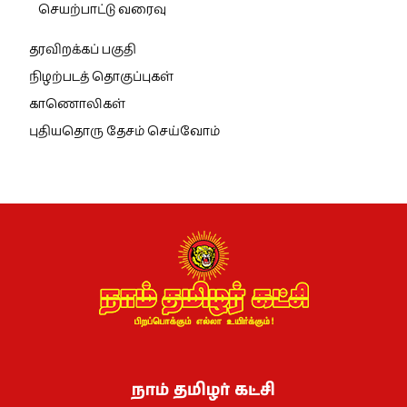
செயற்பாட்டு வரைவு
தரவிறக்கப் பகுதி
நிழற்படத் தொகுப்புகள்
காணொலிகள்
புதியதொரு தேசம் செய்வோம்
நாம் தமிழர் கட்சி