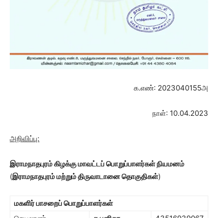
க.எண்: 2023040155அ
நாள்: 10.04.2023
அறிவிப்பு:
இராமநாதபுரம் கிழக்கு மாவட்டப் பொறுப்பாளர்கள் நியமனம்
(
இராமநாதபுரம் மற்றும் திருவாடானை தொகுதிகள்
)
மகளிர் பாசறைப் பொறுப்பாளர்கள்