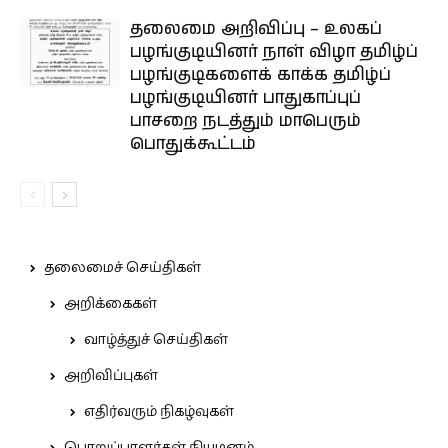
தலைமை அறிவிப்பு – உலகப்
பழங்குடியினர் நாள் விழா தமிழ்ப்
பழங்குடிகளைக் காக்க தமிழ்ப்
பழங்குடியினர் பாதுகாப்புப்
பாசறை நடத்தும் மாபெரும்
பொதுக்கூட்டம்
தலைமைச் செய்திகள்
அறிக்கைகள்
வாழ்த்துச் செய்திகள்
அறிவிப்புகள்
எதிர்வரும் நிகழ்வுகள்