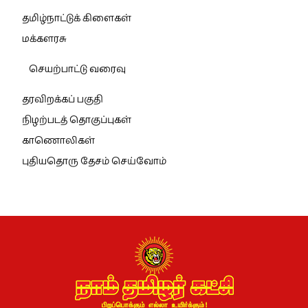
தமிழ்நாட்டுக் கிளைகள்
மக்களரசு
செயற்பாட்டு வரைவு
தரவிறக்கப் பகுதி
நிழற்படத் தொகுப்புகள்
காணொலிகள்
புதியதொரு தேசம் செய்வோம்