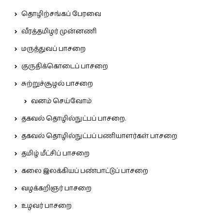
தொழிற்சங்கப் பேரவை
வீரத்தமிழர் முன்னணி
மருத்துவப் பாசறை
குருதிக்கொடைப் பாசறை
சுற்றுச்சூழல் பாசறை
வனம் செய்வோம்
தகவல் தொழில்நுட்பப் பாசறை.
தகவல் தொழில்நுட்பப் பணியாளர்கள் பாசறை
தமிழ் மீட்சிப் பாசறை
கலை இலக்கியப் பண்பாட்டுப் பாசறை
வழக்கறிஞர் பாசறை
உழவர் பாசறை