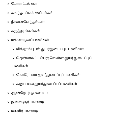
போராட்டங்கள்
கலந்தாய்வுக் கூட்டங்கள்
நினைவேந்தல்கள்
கருத்தரங்கங்கள்
மக்கள் நலப் பணிகள்
மிக்ஜாம் புயல் துயர்துடைப்புப் பணிகள்
தென்மாவட்ட பெருவெள்ள துயர் துடைப்புப்
பணிகள்
கொரோனா துயர்துடைப்புப் பணிகள்
கஜா புயல் துயர்துடைப்புப் பணிகள்
ஆன்றோர் அவையம்
இளைஞர் பாசறை
மகளிர் பாசறை