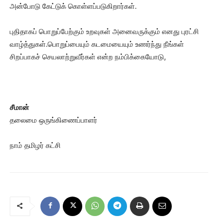
அன்போடு கேட்டுக் கொள்ளப்படுகிறார்கள்.
புதிதாகப் பொறுப்பேற்கும் உறவுகள் அனைவருக்கும் எனது புரட்சி
வாழ்த்துகள்.பொறுப்பையும் கடமையையும் உணர்ந்து நீங்கள்
சிறப்பாகச் செயலாற்றுவீர்கள் என்ற நம்பிக்கையோடு,
சீமான்
தலைமை ஒருங்கிணைப்பாளர்
நாம் தமிழர் கட்சி