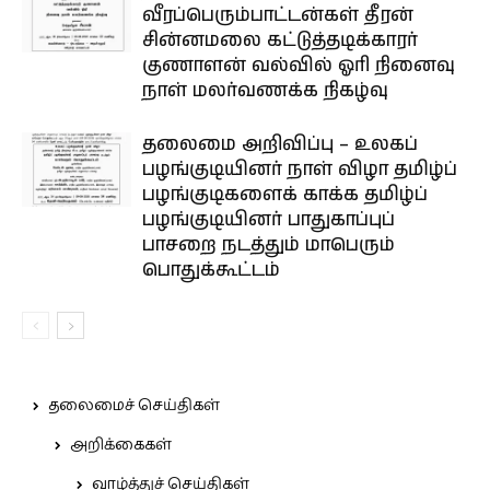
வீரப்பெரும்பாட்டன்கள் தீரன்
சின்னமலை கட்டுத்தடிக்காரர்
குணாளன் வல்வில் ஓரி நினைவு
நாள் மலர்வணக்க நிகழ்வு
தலைமை அறிவிப்பு – உலகப்
பழங்குடியினர் நாள் விழா தமிழ்ப்
பழங்குடிகளைக் காக்க தமிழ்ப்
பழங்குடியினர் பாதுகாப்புப்
பாசறை நடத்தும் மாபெரும்
பொதுக்கூட்டம்
தலைமைச் செய்திகள்
அறிக்கைகள்
வாழ்த்துச் செய்திகள்