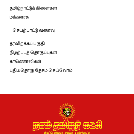
தமிழ்நாட்டுக் கிளைகள்
மக்களரசு
செயற்பாட்டு வரைவு
தரவிறக்கப் பகுதி
நிழற்படத் தொகுப்புகள்
காணொலிகள்
புதியதொரு தேசம் செய்வோம்