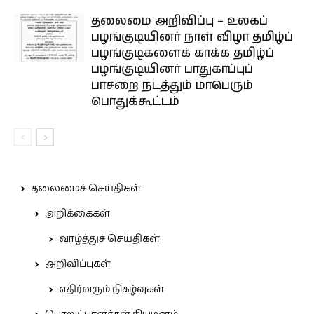
தலைமை அறிவிப்பு – உலகப்
பழங்குடியினர் நாள் விழா தமிழ்ப்
பழங்குடிகளைக் காக்க தமிழ்ப்
பழங்குடியினர் பாதுகாப்புப்
பாசறை நடத்தும் மாபெரும்
பொதுக்கூட்டம்
தலைமைச் செய்திகள்
அறிக்கைகள்
வாழ்த்துச் செய்திகள்
அறிவிப்புகள்
எதிர்வரும் நிகழ்வுகள்