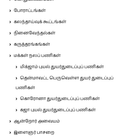
போராட்டங்கள்
கலந்தாய்வுக் கூட்டங்கள்
நினைவேந்தல்கள்
கருத்தரங்கங்கள்
மக்கள் நலப் பணிகள்
மிக்ஜாம் புயல் துயர்துடைப்புப் பணிகள்
தென்மாவட்ட பெருவெள்ள துயர் துடைப்புப்
பணிகள்
கொரோனா துயர்துடைப்புப் பணிகள்
கஜா புயல் துயர்துடைப்புப் பணிகள்
ஆன்றோர் அவையம்
இளைஞர் பாசறை