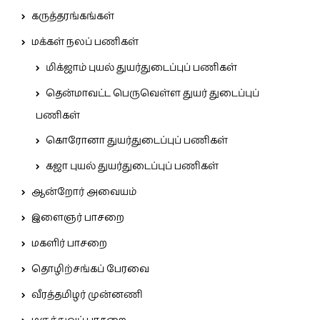
கருத்தரங்கங்கள்
மக்கள் நலப் பணிகள்
மிக்ஜாம் புயல் துயர்துடைப்புப் பணிகள்
தென்மாவட்ட பெருவெள்ள துயர் துடைப்புப்
பணிகள்
கொரோனா துயர்துடைப்புப் பணிகள்
கஜா புயல் துயர்துடைப்புப் பணிகள்
ஆன்றோர் அவையம்
இளைஞர் பாசறை
மகளிர் பாசறை
தொழிற்சங்கப் பேரவை
வீரத்தமிழர் முன்னணி