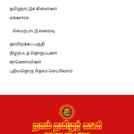
தமிழ்நாட்டுக் கிளைகள்
மக்களரசு
செயற்பாட்டு வரைவு
தரவிறக்கப் பகுதி
நிழற்படத் தொகுப்புகள்
காணொலிகள்
புதியதொரு தேசம் செய்வோம்