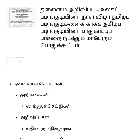
தலைமை அறிவிப்பு – உலகப்
பழங்குடியினர் நாள் விழா தமிழ்ப்
பழங்குடிகளைக் காக்க தமிழ்ப்
பழங்குடியினர் பாதுகாப்புப்
பாசறை நடத்தும் மாபெரும்
பொதுக்கூட்டம்
தலைமைச் செய்திகள்
அறிக்கைகள்
வாழ்த்துச் செய்திகள்
அறிவிப்புகள்
எதிர்வரும் நிகழ்வுகள்