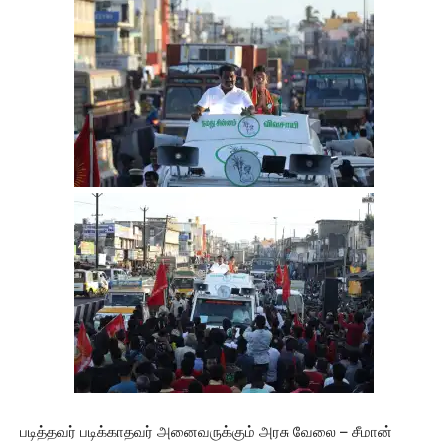
படித்தவர் படிக்காதவர் அனைவருக்கும் அரசு வேலை – சீமான்