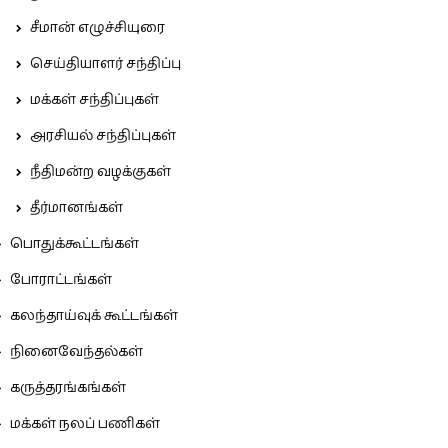
சீமான் எழுச்சியுரை
செய்தியாளர் சந்திப்பு
மக்கள் சந்திப்புகள்
அரசியல் சந்திப்புகள்
நீதிமன்ற வழக்குகள்
தீர்மானங்கள்
பொதுக்கூட்டங்கள்
போராட்டங்கள்
கலந்தாய்வுக் கூட்டங்கள்
நினைவேந்தல்கள்
கருத்தரங்கங்கள்
மக்கள் நலப் பணிகள்