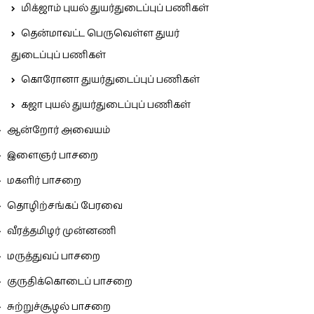
மிக்ஜாம் புயல் துயர்துடைப்புப் பணிகள்
தென்மாவட்ட பெருவெள்ள துயர்
துடைப்புப் பணிகள்
கொரோனா துயர்துடைப்புப் பணிகள்
கஜா புயல் துயர்துடைப்புப் பணிகள்
ஆன்றோர் அவையம்
இளைஞர் பாசறை
மகளிர் பாசறை
தொழிற்சங்கப் பேரவை
வீரத்தமிழர் முன்னணி
மருத்துவப் பாசறை
குருதிக்கொடைப் பாசறை
சுற்றுச்சூழல் பாசறை