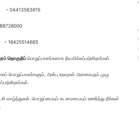
4413563615
988728000
425514665
புரம் தொகுதிப்
பொறுப்பாளர்களாக நியமிக்கப்படுகிறார்கள்.
ைப் பொறுப்பாளர்களும், அன்பு உறவுகள் அனைவரும் முழு
்படுகிறார்கள்.
்சி வாழ்த்துகள். பொறுப்பையும் கடமையையும் உணர்ந்து நீங்கள்
,