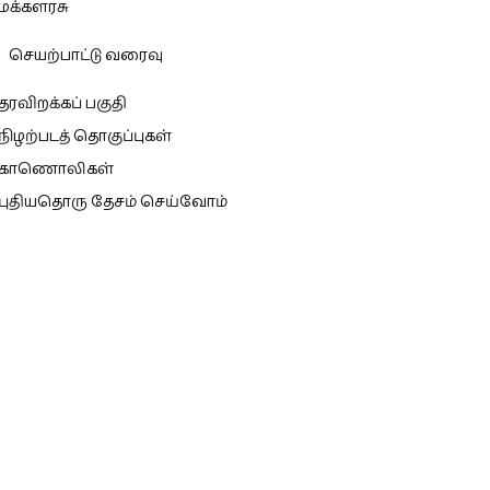
மக்களரசு
செயற்பாட்டு வரைவு
தரவிறக்கப் பகுதி
நிழற்படத் தொகுப்புகள்
காணொலிகள்
புதியதொரு தேசம் செய்வோம்