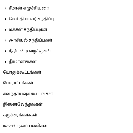
சீமான் எழுச்சியுரை
செய்தியாளர் சந்திப்பு
மக்கள் சந்திப்புகள்
அரசியல் சந்திப்புகள்
நீதிமன்ற வழக்குகள்
தீர்மானங்கள்
பொதுக்கூட்டங்கள்
போராட்டங்கள்
கலந்தாய்வுக் கூட்டங்கள்
நினைவேந்தல்கள்
கருத்தரங்கங்கள்
மக்கள் நலப் பணிகள்