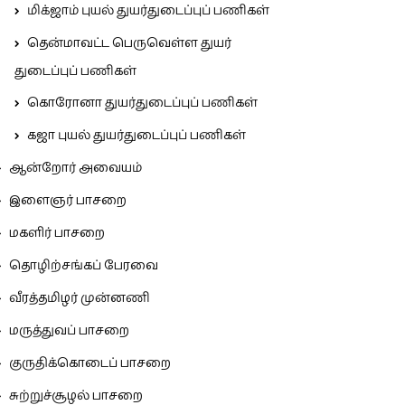
மிக்ஜாம் புயல் துயர்துடைப்புப் பணிகள்
தென்மாவட்ட பெருவெள்ள துயர்
துடைப்புப் பணிகள்
கொரோனா துயர்துடைப்புப் பணிகள்
கஜா புயல் துயர்துடைப்புப் பணிகள்
ஆன்றோர் அவையம்
இளைஞர் பாசறை
மகளிர் பாசறை
தொழிற்சங்கப் பேரவை
வீரத்தமிழர் முன்னணி
மருத்துவப் பாசறை
குருதிக்கொடைப் பாசறை
சுற்றுச்சூழல் பாசறை