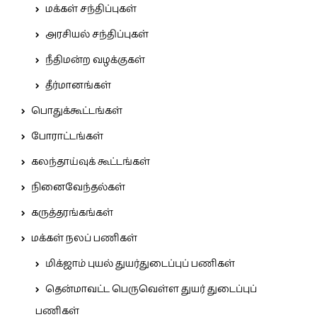
மக்கள் சந்திப்புகள்
அரசியல் சந்திப்புகள்
நீதிமன்ற வழக்குகள்
தீர்மானங்கள்
பொதுக்கூட்டங்கள்
போராட்டங்கள்
கலந்தாய்வுக் கூட்டங்கள்
நினைவேந்தல்கள்
கருத்தரங்கங்கள்
மக்கள் நலப் பணிகள்
மிக்ஜாம் புயல் துயர்துடைப்புப் பணிகள்
தென்மாவட்ட பெருவெள்ள துயர் துடைப்புப்
பணிகள்