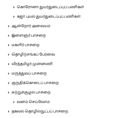
கொரோனா துயர்துடைப்புப் பணிகள்
கஜா புயல் துயர்துடைப்புப் பணிகள்
ஆன்றோர் அவையம்
இளைஞர் பாசறை
மகளிர் பாசறை
தொழிற்சங்கப் பேரவை
வீரத்தமிழர் முன்னணி
மருத்துவப் பாசறை
குருதிக்கொடைப் பாசறை
சுற்றுச்சூழல் பாசறை
வனம் செய்வோம்
தகவல் தொழில்நுட்பப் பாசறை.