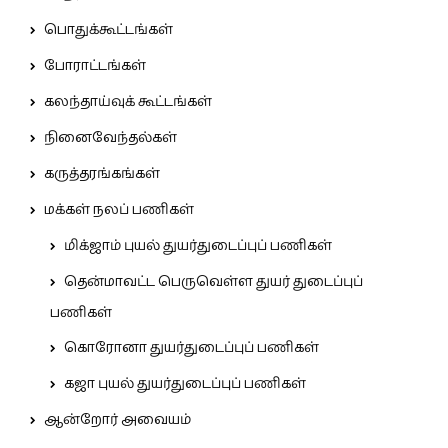
பொதுக்கூட்டங்கள்
போராட்டங்கள்
கலந்தாய்வுக் கூட்டங்கள்
நினைவேந்தல்கள்
கருத்தரங்கங்கள்
மக்கள் நலப் பணிகள்
மிக்ஜாம் புயல் துயர்துடைப்புப் பணிகள்
தென்மாவட்ட பெருவெள்ள துயர் துடைப்புப்
பணிகள்
கொரோனா துயர்துடைப்புப் பணிகள்
கஜா புயல் துயர்துடைப்புப் பணிகள்
ஆன்றோர் அவையம்