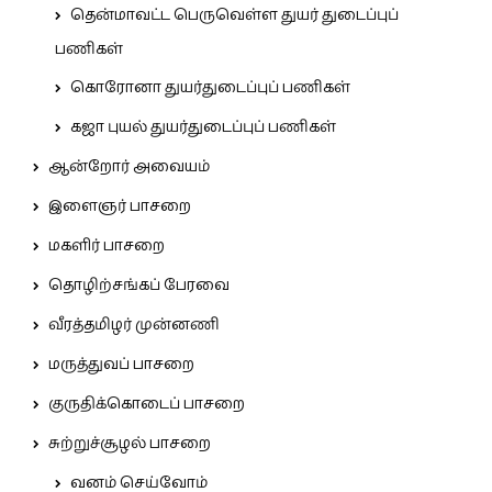
தென்மாவட்ட பெருவெள்ள துயர் துடைப்புப்
பணிகள்
கொரோனா துயர்துடைப்புப் பணிகள்
கஜா புயல் துயர்துடைப்புப் பணிகள்
ஆன்றோர் அவையம்
இளைஞர் பாசறை
மகளிர் பாசறை
தொழிற்சங்கப் பேரவை
வீரத்தமிழர் முன்னணி
மருத்துவப் பாசறை
குருதிக்கொடைப் பாசறை
சுற்றுச்சூழல் பாசறை
வனம் செய்வோம்