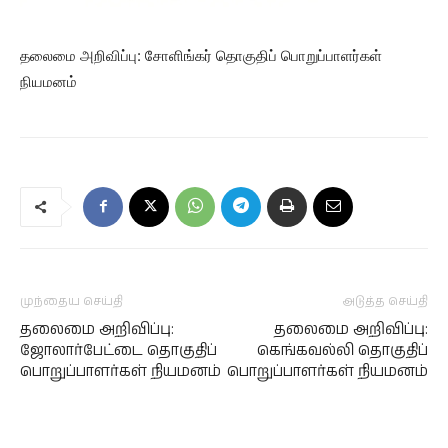
தலைமை அறிவிப்பு: சோளிங்கர் தொகுதிப் பொறுப்பாளர்கள்
நியமனம்
முந்தைய செய்தி
அடுத்த செய்தி
தலைமை அறிவிப்பு:
தலைமை அறிவிப்பு:
ஜோலார்பேட்டை தொகுதிப்
கெங்கவல்லி தொகுதிப்
பொறுப்பாளர்கள் நியமனம்
பொறுப்பாளர்கள் நியமனம்