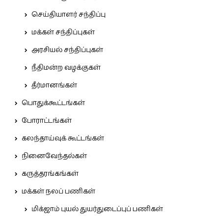
செய்தியாளர் சந்திப்பு
மக்கள் சந்திப்புகள்
அரசியல் சந்திப்புகள்
நீதிமன்ற வழக்குகள்
தீர்மானங்கள்
பொதுக்கூட்டங்கள்
போராட்டங்கள்
கலந்தாய்வுக் கூட்டங்கள்
நினைவேந்தல்கள்
கருத்தரங்கங்கள்
மக்கள் நலப் பணிகள்
மிக்ஜாம் புயல் துயர்துடைப்புப் பணிகள்