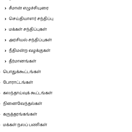
சீமான் எழுச்சியுரை
செய்தியாளர் சந்திப்பு
மக்கள் சந்திப்புகள்
அரசியல் சந்திப்புகள்
நீதிமன்ற வழக்குகள்
தீர்மானங்கள்
பொதுக்கூட்டங்கள்
போராட்டங்கள்
கலந்தாய்வுக் கூட்டங்கள்
நினைவேந்தல்கள்
கருத்தரங்கங்கள்
மக்கள் நலப் பணிகள்