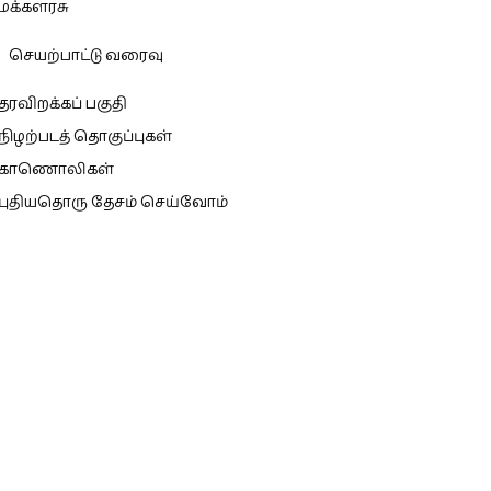
மக்களரசு
செயற்பாட்டு வரைவு
தரவிறக்கப் பகுதி
நிழற்படத் தொகுப்புகள்
காணொலிகள்
புதியதொரு தேசம் செய்வோம்