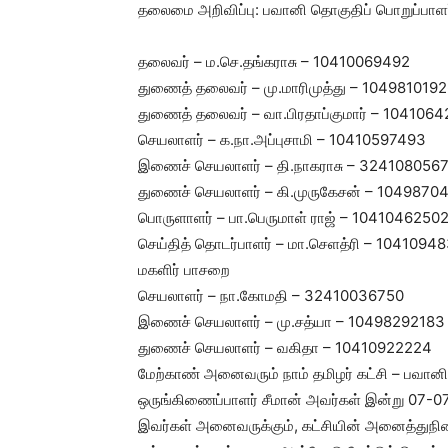
தலைமை அறிவிப்பு: பவானி தொகுதிப் பொறுப்பாளர
தலைவர் – ம.செ.தங்கராசு – 10410069492
துணைத் தலைவர் – மு.மாரிமுத்து – 104981019
துணைத் தலைவர் – வா.பிரதாப்குமார் – 104106
செயலாளர் – க.நா.அப்புசாமி – 10410597493
இணைச் செயலாளர் – தி.நாகராசு – 324108056
துணைச் செயலாளர் – கி.முருகேசன் – 1049870
பொருளாளர் – பா.பெருமாள் ராஜ் – 1041046250
செய்தித் தொடர்பாளர் – மா.செளத்ரி – 1041094
மகளிர் பாசறை
செயலாளர் – நா.கோமதி – 32410036750
இணைச் செயலாளர் – மு.சத்யா – 10498292183
துணைச் செயலாளர் – வகிதா – 10410922224
மேற்காண் அனைவரும் நாம் தமிழர் கட்சி – பவா
ஒருங்கிணைப்பாளர் சீமான் அவர்கள் இன்று 07-07
இவர்கள் அனைவருக்கும், கட்சியின் அனைத்துநில