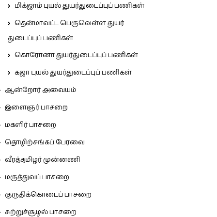
மிக்ஜாம் புயல் துயர்துடைப்புப் பணிகள்
தென்மாவட்ட பெருவெள்ள துயர்
துடைப்புப் பணிகள்
கொரோனா துயர்துடைப்புப் பணிகள்
கஜா புயல் துயர்துடைப்புப் பணிகள்
ஆன்றோர் அவையம்
இளைஞர் பாசறை
மகளிர் பாசறை
தொழிற்சங்கப் பேரவை
வீரத்தமிழர் முன்னணி
மருத்துவப் பாசறை
குருதிக்கொடைப் பாசறை
சுற்றுச்சூழல் பாசறை