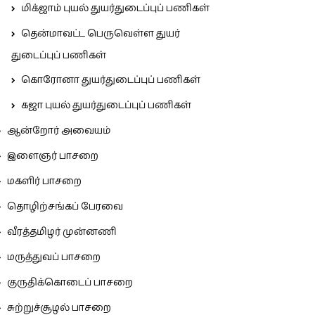
மிக்ஜாம் புயல் துயர்துடைப்புப் பணிகள்
தென்மாவட்ட பெருவெள்ள துயர்
துடைப்புப் பணிகள்
கொரோனா துயர்துடைப்புப் பணிகள்
கஜா புயல் துயர்துடைப்புப் பணிகள்
ஆன்றோர் அவையம்
இளைஞர் பாசறை
மகளிர் பாசறை
தொழிற்சங்கப் பேரவை
வீரத்தமிழர் முன்னணி
மருத்துவப் பாசறை
குருதிக்கொடைப் பாசறை
சுற்றுச்சூழல் பாசறை