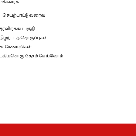
மக்களரசு
செயற்பாட்டு வரைவு
தரவிறக்கப் பகுதி
நிழற்படத் தொகுப்புகள்
காணொலிகள்
புதியதொரு தேசம் செய்வோம்