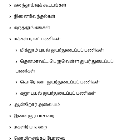
கலந்தாய்வுக் கூட்டங்கள்
நினைவேந்தல்கள்
கருத்தரங்கங்கள்
மக்கள் நலப் பணிகள்
மிக்ஜாம் புயல் துயர்துடைப்புப் பணிகள்
தென்மாவட்ட பெருவெள்ள துயர் துடைப்புப்
பணிகள்
கொரோனா துயர்துடைப்புப் பணிகள்
கஜா புயல் துயர்துடைப்புப் பணிகள்
ஆன்றோர் அவையம்
இளைஞர் பாசறை
மகளிர் பாசறை
தொழிற்சங்கப் பேரவை