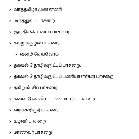
வீரத்தமிழர் முன்னணி
மருத்துவப் பாசறை
குருதிக்கொடைப் பாசறை
சுற்றுச்சூழல் பாசறை
வனம் செய்வோம்
தகவல் தொழில்நுட்பப் பாசறை.
தகவல் தொழில்நுட்பப் பணியாளர்கள் பாசறை
தமிழ் மீட்சிப் பாசறை
கலை இலக்கியப் பண்பாட்டுப் பாசறை
வழக்கறிஞர் பாசறை
உழவர் பாசறை
மாணவர் பாசறை