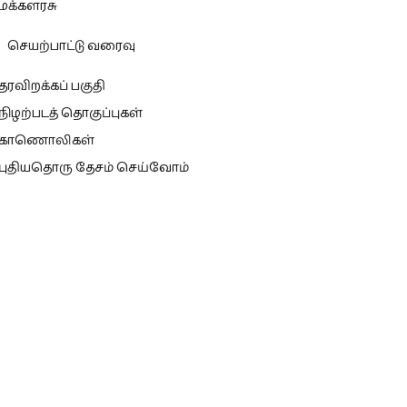
மக்களரசு
செயற்பாட்டு வரைவு
தரவிறக்கப் பகுதி
நிழற்படத் தொகுப்புகள்
காணொலிகள்
புதியதொரு தேசம் செய்வோம்