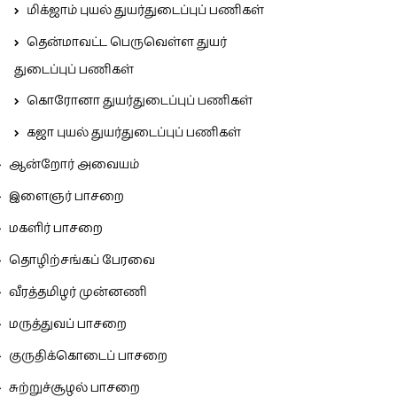
மிக்ஜாம் புயல் துயர்துடைப்புப் பணிகள்
தென்மாவட்ட பெருவெள்ள துயர்
துடைப்புப் பணிகள்
கொரோனா துயர்துடைப்புப் பணிகள்
கஜா புயல் துயர்துடைப்புப் பணிகள்
ஆன்றோர் அவையம்
இளைஞர் பாசறை
மகளிர் பாசறை
தொழிற்சங்கப் பேரவை
வீரத்தமிழர் முன்னணி
மருத்துவப் பாசறை
குருதிக்கொடைப் பாசறை
சுற்றுச்சூழல் பாசறை