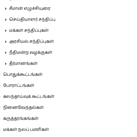
சீமான் எழுச்சியுரை
செய்தியாளர் சந்திப்பு
மக்கள் சந்திப்புகள்
அரசியல் சந்திப்புகள்
நீதிமன்ற வழக்குகள்
தீர்மானங்கள்
பொதுக்கூட்டங்கள்
போராட்டங்கள்
கலந்தாய்வுக் கூட்டங்கள்
நினைவேந்தல்கள்
கருத்தரங்கங்கள்
மக்கள் நலப் பணிகள்