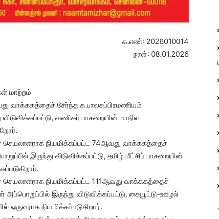
க.எண்: 2026010014
நாள்: 08.01.2026
் மாற்றம்
ு வாக்ககத்தைச் சேர்ந்த க.பாலசுப்பிரமணியம்
 விடுவிக்கப்பட்டு, வணிகர் பாசறையின் மாநில
ிறார்.
் செயலாளராக நியமிக்கப்பட்ட 74ஆவது வாக்ககத்தைச்
ப்பில் இருந்து விடுவிக்கப்பட்டு, தமிழ் மீட்சிப் பாசறையின்
ப்படுகிறார்.
் செயலாளராக நியமிக்கப்பட்ட 111ஆவது வாக்ககத்தைச்
அப்பொறுப்பில் இருந்து விடுவிக்கப்பட்டு, கையூட்டு-ஊழல்
ல் ஒருவராக நியமிக்கப்படுகிறார்.