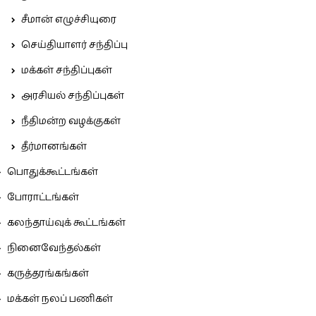
சீமான் எழுச்சியுரை
செய்தியாளர் சந்திப்பு
மக்கள் சந்திப்புகள்
அரசியல் சந்திப்புகள்
நீதிமன்ற வழக்குகள்
தீர்மானங்கள்
பொதுக்கூட்டங்கள்
போராட்டங்கள்
கலந்தாய்வுக் கூட்டங்கள்
நினைவேந்தல்கள்
கருத்தரங்கங்கள்
மக்கள் நலப் பணிகள்