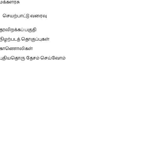
மக்களரசு
செயற்பாட்டு வரைவு
தரவிறக்கப் பகுதி
நிழற்படத் தொகுப்புகள்
காணொலிகள்
புதியதொரு தேசம் செய்வோம்