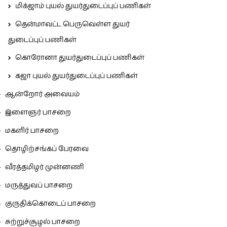
மிக்ஜாம் புயல் துயர்துடைப்புப் பணிகள்
தென்மாவட்ட பெருவெள்ள துயர்
துடைப்புப் பணிகள்
கொரோனா துயர்துடைப்புப் பணிகள்
கஜா புயல் துயர்துடைப்புப் பணிகள்
ஆன்றோர் அவையம்
இளைஞர் பாசறை
மகளிர் பாசறை
தொழிற்சங்கப் பேரவை
வீரத்தமிழர் முன்னணி
மருத்துவப் பாசறை
குருதிக்கொடைப் பாசறை
சுற்றுச்சூழல் பாசறை