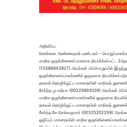
அறிவிப்பு:
சென்னை அண்ணாநகர் மண்டலம் – பொறுப்பாளர்கள
மாநில ஒருங்கிணைப்பாளராக நியமிக்கப்பட்ட 2ஆவத
(13586943827) அவர்கள் அப்பொறுப்பில் இருந்து
ஒருங்கிணைப்பாளர்களில் ஒருவராக நியமிக்கப்படுக
தகவல் தொழில்நுட்ப பாசறையின் மாநிலத் துணைச
சேர்ந்த மு.சத்யா (00325893026) அவர்கள் அப்பொறு
மாநில ஒருங்கிணைப்பாளர்களில் ஒருவராக நியமிக்க
தகவல் தொழில்நுட்ப பாசறையின் மாநிலத் துணைச
சேர்ந்த சே.செல்வகுமார் (00325202359) அவர்கள் 
ஒழிப்புப் பாசறையின் மாநில ஒருங்கிணைப்பாளர்களி