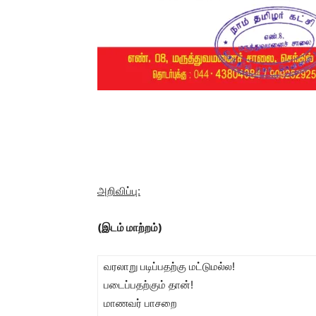
அறிவிப்பு:
(இடம் மாற்றம்)
வரலாறு படிப்பதற்கு மட்டுமல்ல!
படைப்பதற்கும் தான்!
மாணவர் பாசறை