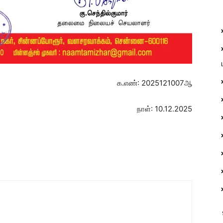
க.எண்: 2025121007ஆ
நாள்: 10.12.2025