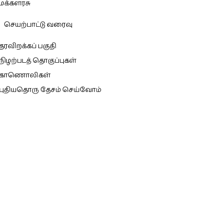
மக்களரசு
செயற்பாட்டு வரைவு
தரவிறக்கப் பகுதி
நிழற்படத் தொகுப்புகள்
காணொலிகள்
புதியதொரு தேசம் செய்வோம்