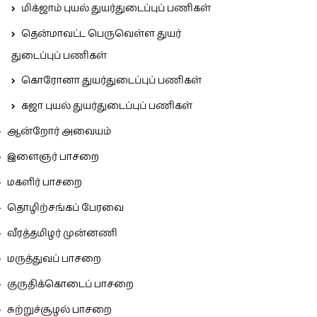
மிக்ஜாம் புயல் துயர்துடைப்புப் பணிகள்
தென்மாவட்ட பெருவெள்ள துயர்
துடைப்புப் பணிகள்
கொரோனா துயர்துடைப்புப் பணிகள்
கஜா புயல் துயர்துடைப்புப் பணிகள்
ஆன்றோர் அவையம்
இளைஞர் பாசறை
மகளிர் பாசறை
தொழிற்சங்கப் பேரவை
வீரத்தமிழர் முன்னணி
மருத்துவப் பாசறை
குருதிக்கொடைப் பாசறை
சுற்றுச்சூழல் பாசறை