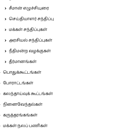
சீமான் எழுச்சியுரை
செய்தியாளர் சந்திப்பு
மக்கள் சந்திப்புகள்
அரசியல் சந்திப்புகள்
நீதிமன்ற வழக்குகள்
தீர்மானங்கள்
பொதுக்கூட்டங்கள்
போராட்டங்கள்
கலந்தாய்வுக் கூட்டங்கள்
நினைவேந்தல்கள்
கருத்தரங்கங்கள்
மக்கள் நலப் பணிகள்