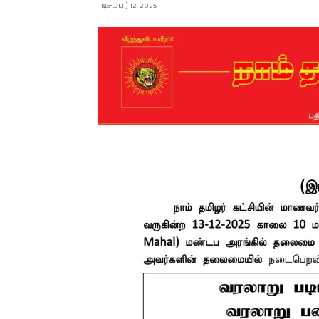
டிசம்பர் 12, 2025