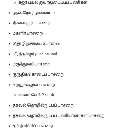
கஜா புயல் துயர்துடைப்புப் பணிகள்
ஆன்றோர் அவையம்
இளைஞர் பாசறை
மகளிர் பாசறை
தொழிற்சங்கப் பேரவை
வீரத்தமிழர் முன்னணி
மருத்துவப் பாசறை
குருதிக்கொடைப் பாசறை
சுற்றுச்சூழல் பாசறை
வனம் செய்வோம்
தகவல் தொழில்நுட்பப் பாசறை.
தகவல் தொழில்நுட்பப் பணியாளர்கள் பாசறை
தமிழ் மீட்சிப் பாசறை