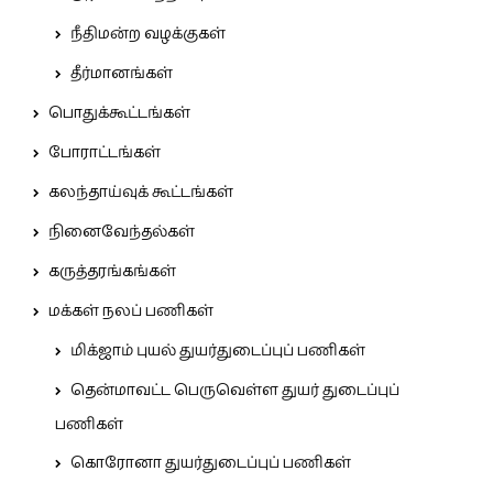
நீதிமன்ற வழக்குகள்
தீர்மானங்கள்
பொதுக்கூட்டங்கள்
போராட்டங்கள்
கலந்தாய்வுக் கூட்டங்கள்
நினைவேந்தல்கள்
கருத்தரங்கங்கள்
மக்கள் நலப் பணிகள்
மிக்ஜாம் புயல் துயர்துடைப்புப் பணிகள்
தென்மாவட்ட பெருவெள்ள துயர் துடைப்புப்
பணிகள்
கொரோனா துயர்துடைப்புப் பணிகள்