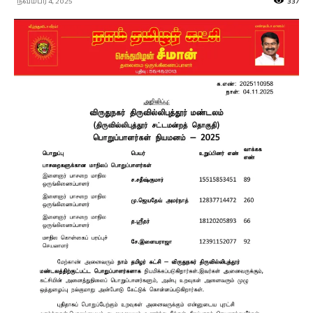
நவம்பர் 4, 2025
337