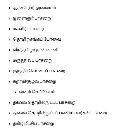
ஆன்றோர் அவையம்
இளைஞர் பாசறை
மகளிர் பாசறை
தொழிற்சங்கப் பேரவை
வீரத்தமிழர் முன்னணி
மருத்துவப் பாசறை
குருதிக்கொடைப் பாசறை
சுற்றுச்சூழல் பாசறை
வனம் செய்வோம்
தகவல் தொழில்நுட்பப் பாசறை.
தகவல் தொழில்நுட்பப் பணியாளர்கள் பாசறை
தமிழ் மீட்சிப் பாசறை