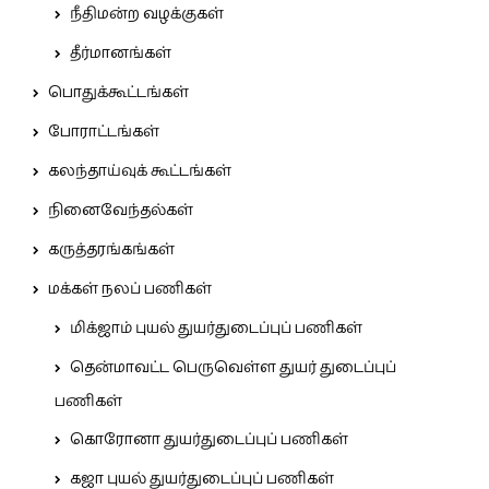
நீதிமன்ற வழக்குகள்
தீர்மானங்கள்
பொதுக்கூட்டங்கள்
போராட்டங்கள்
கலந்தாய்வுக் கூட்டங்கள்
நினைவேந்தல்கள்
கருத்தரங்கங்கள்
மக்கள் நலப் பணிகள்
மிக்ஜாம் புயல் துயர்துடைப்புப் பணிகள்
தென்மாவட்ட பெருவெள்ள துயர் துடைப்புப்
பணிகள்
கொரோனா துயர்துடைப்புப் பணிகள்
கஜா புயல் துயர்துடைப்புப் பணிகள்