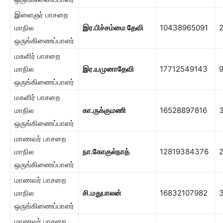
இளைஞர் பாசறை
மாநில
இர.பிச்சம்மை தேவி
10438965091
ஒருங்கிணைப்பாளர்
மகளிர் பாசறை
மாநில
இர.யமுனாதேவி
17712549143
ஒருங்கிணைப்பாளர்
மகளிர் பாசறை
மாநில
கா.ருக்குமணி
16528897816
ஒருங்கிணைப்பாளர்
மாணவர் பாசறை
மாநில
நா.கோகுல்நாத்
12819384376
ஒருங்கிணைப்பாளர்
மாணவர் பாசறை
மாநில
சி.மதுபாலன்
16832107982
ஒருங்கிணைப்பாளர்
மாணவர் பாசறை