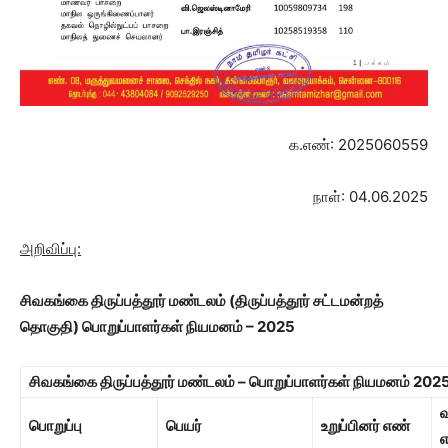
க.எண்: 2025060559
நாள்: 04.06.2025
அறிவிப்பு:
சிவகங்கை திருப்பத்தூர் மண்டலம்
(திருப்பத்தூர் சட்டமன்றத்
தொகுதி)
பொறுப்பாளர்கள் நியமனம் – 2025
சிவகங்கை திருப்பத்தூர் மண்டலம் – பொறுப்பாளர்கள் நியமனம்
202
பொறுப்பு
பெயர்
உறுப்பினர் எண்