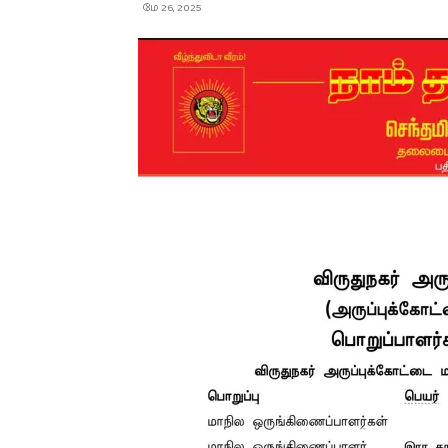
மே 26, 2025