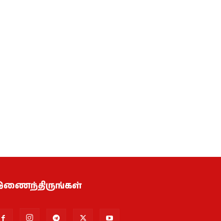
ணைந்திருங்கள்