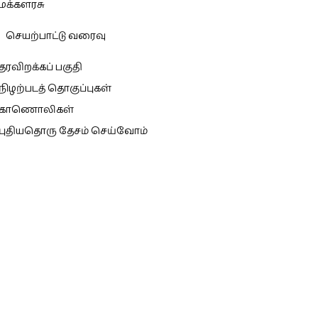
மக்களரசு
செயற்பாட்டு வரைவு
தரவிறக்கப் பகுதி
நிழற்படத் தொகுப்புகள்
காணொலிகள்
புதியதொரு தேசம் செய்வோம்