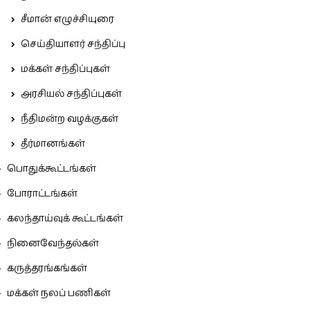
சீமான் எழுச்சியுரை
செய்தியாளர் சந்திப்பு
மக்கள் சந்திப்புகள்
அரசியல் சந்திப்புகள்
நீதிமன்ற வழக்குகள்
தீர்மானங்கள்
பொதுக்கூட்டங்கள்
போராட்டங்கள்
கலந்தாய்வுக் கூட்டங்கள்
நினைவேந்தல்கள்
கருத்தரங்கங்கள்
மக்கள் நலப் பணிகள்