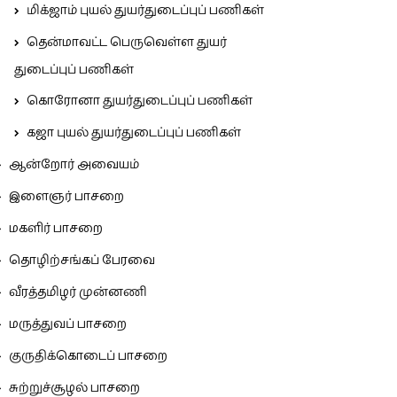
மிக்ஜாம் புயல் துயர்துடைப்புப் பணிகள்
தென்மாவட்ட பெருவெள்ள துயர்
துடைப்புப் பணிகள்
கொரோனா துயர்துடைப்புப் பணிகள்
கஜா புயல் துயர்துடைப்புப் பணிகள்
ஆன்றோர் அவையம்
இளைஞர் பாசறை
மகளிர் பாசறை
தொழிற்சங்கப் பேரவை
வீரத்தமிழர் முன்னணி
மருத்துவப் பாசறை
குருதிக்கொடைப் பாசறை
சுற்றுச்சூழல் பாசறை