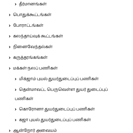
தீர்மானங்கள்
பொதுக்கூட்டங்கள்
போராட்டங்கள்
கலந்தாய்வுக் கூட்டங்கள்
நினைவேந்தல்கள்
கருத்தரங்கங்கள்
மக்கள் நலப் பணிகள்
மிக்ஜாம் புயல் துயர்துடைப்புப் பணிகள்
தென்மாவட்ட பெருவெள்ள துயர் துடைப்புப்
பணிகள்
கொரோனா துயர்துடைப்புப் பணிகள்
கஜா புயல் துயர்துடைப்புப் பணிகள்
ஆன்றோர் அவையம்