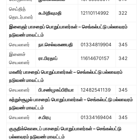
செய்தித்
சு.அறிவுமதி
12110114992
322
தொடர்பாளர்
இளைஞர் பாசறைப் பொறுப்பாளர்கள் – செங்கல்பட்டு பல்லாவரம்
நடுவண் மாவட்டம்
செயலாளர்
நா.செல்வகணபதி
01334819904
345
இணைச்
ரா.பிரதாப்
11614670157
342
செயலாளர்
மகளிர் பாசறைப் பொறுப்பாளர்கள் – செங்கல்பட்டு பல்லாவரம்
நடுவண் மாவட்டம்
செயலாளர்
பி.சண்முகப்பிரியா
12482541139
345
சுற்றுச்சூழல் பாசறைப் பொறுப்பாளர்கள் – செங்கல்பட்டு பல்லாவரம்
நடுவண் மாவட்டம்
செயலாளர்
ச.பிரபு
01334169404
345
குருதிக்கொடைப் பாசறைப் பொறுப்பாளர்கள் – செங்கல்பட்டு
பல்லாவரம் நடுவண் மாவட்டம்