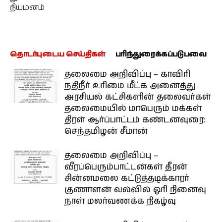
நியமனம்
தொடர்புடைய செய்திகள்
பரிந்துரைக்கப்படுபவை
தலைமை அறிவிப்பு – காவிரி
நதிநீர் உரிமை மீட்க அனைத்து
அரசியல் கட்சிகளின் தலைவர்கள்
தலைமையில் மாபெரும் மக்கள்
திரள் ஆர்ப்பாட்டம் கண்டனவுரை:
செந்தமிழன் சீமான்
தலைமை அறிவிப்பு –
வீரப்பெரும்பாட்டன்கள் தீரன்
சின்னமலை கட்டுத்தடிக்காரர்
குணாளன் வல்வில் ஓரி நினைவு
நாள் மலர்வணக்க நிகழ்வு