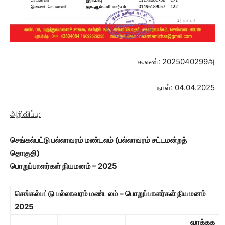
க.எண்: 2025040299அ
நாள்: 04.04.2025
அறிவிப்பு:
செங்கல்பட்டு பல்லாவரம் மண்டலம்
(பல்லாவரம் சட்டமன்றத்
தொகுதி)
பொறுப்பாளர்கள் நியமனம் – 2025
செங்கல்பட்டு பல்லாவரம் மண்டலம் – பொறுப்பாளர்கள் நியமனம்
2025
வாக்கக