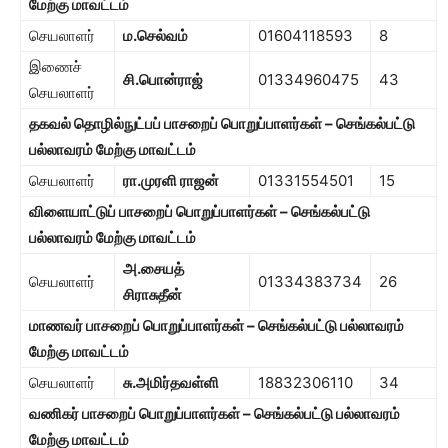
மேற்கு மாவட்டம்
செயலாளர்
ம.செல்வம்
01604118593
8
இணைச்
சி.பொன்ராஜ்
01334960475
43
செயலாளர்
தகவல் தொழில்நுட்பப் பாசறைப் பொறுப்பாளர்கள் –
செங்கல்பட்டு
பல்லாவரம் மேற்கு மாவட்டம்
செயலாளர்
ரா.முரளி ராஜன்
01331554501
15
விளையாட்டுப் பாசறைப் பொறுப்பாளர்கள் – செங்கல்பட்டு
பல்லாவரம் மேற்கு மாவட்டம்
அ.சையத்
செயலாளர்
01334383734
26
சிராசுதீன்
மாணவர் பாசறைப் பொறுப்பாளர்கள் – செங்கல்பட்டு பல்லாவரம்
மேற்கு மாவட்டம்
செயலாளர்
சு.அமிர்தவள்ளி
18832306110
34
வணிகர் பாசறைப் பொறுப்பாளர்கள் – செங்கல்பட்டு பல்லாவரம்
மேற்கு மாவட்டம்