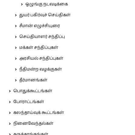
ஒழுங்கு நடவடிக்கை
துயர் பகிர்வுச் செய்திகள்
சீமான் எழுச்சியுரை
செய்தியாளர் சந்திப்பு
மக்கள் சந்திப்புகள்
அரசியல் சந்திப்புகள்
நீதிமன்ற வழக்குகள்
தீர்மானங்கள்
பொதுக்கூட்டங்கள்
போராட்டங்கள்
கலந்தாய்வுக் கூட்டங்கள்
நினைவேந்தல்கள்
கருத்தரங்கங்கள்