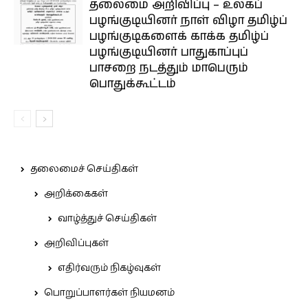
தலைமை அறிவிப்பு – உலகப்
பழங்குடியினர் நாள் விழா தமிழ்ப்
பழங்குடிகளைக் காக்க தமிழ்ப்
பழங்குடியினர் பாதுகாப்புப்
பாசறை நடத்தும் மாபெரும்
பொதுக்கூட்டம்
தலைமைச் செய்திகள்
அறிக்கைகள்
வாழ்த்துச் செய்திகள்
அறிவிப்புகள்
எதிர்வரும் நிகழ்வுகள்
பொறுப்பாளர்கள் நியமனம்