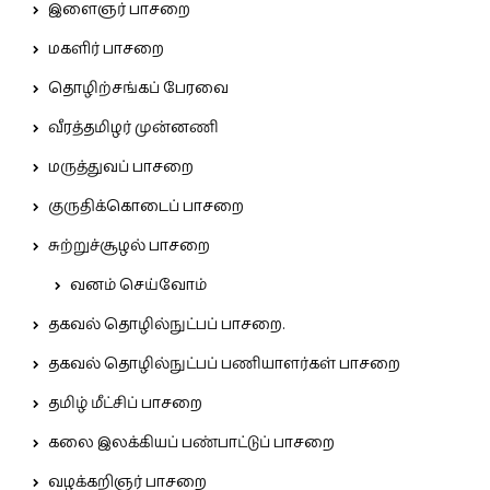
இளைஞர் பாசறை
மகளிர் பாசறை
தொழிற்சங்கப் பேரவை
வீரத்தமிழர் முன்னணி
மருத்துவப் பாசறை
குருதிக்கொடைப் பாசறை
சுற்றுச்சூழல் பாசறை
வனம் செய்வோம்
தகவல் தொழில்நுட்பப் பாசறை.
தகவல் தொழில்நுட்பப் பணியாளர்கள் பாசறை
தமிழ் மீட்சிப் பாசறை
கலை இலக்கியப் பண்பாட்டுப் பாசறை
வழக்கறிஞர் பாசறை