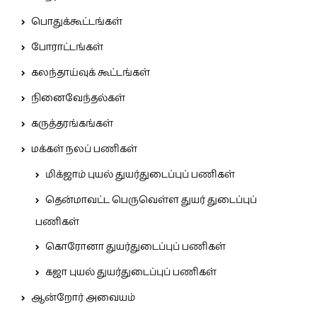
பொதுக்கூட்டங்கள்
போராட்டங்கள்
கலந்தாய்வுக் கூட்டங்கள்
நினைவேந்தல்கள்
கருத்தரங்கங்கள்
மக்கள் நலப் பணிகள்
மிக்ஜாம் புயல் துயர்துடைப்புப் பணிகள்
தென்மாவட்ட பெருவெள்ள துயர் துடைப்புப்
பணிகள்
கொரோனா துயர்துடைப்புப் பணிகள்
கஜா புயல் துயர்துடைப்புப் பணிகள்
ஆன்றோர் அவையம்