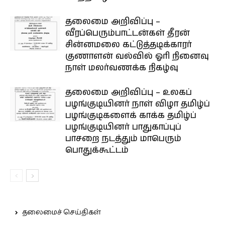
தலைமை அறிவிப்பு –
வீரப்பெரும்பாட்டன்கள் தீரன்
சின்னமலை கட்டுத்தடிக்காரர்
குணாளன் வல்வில் ஓரி நினைவு
நாள் மலர்வணக்க நிகழ்வு
தலைமை அறிவிப்பு – உலகப்
பழங்குடியினர் நாள் விழா தமிழ்ப்
பழங்குடிகளைக் காக்க தமிழ்ப்
பழங்குடியினர் பாதுகாப்புப்
பாசறை நடத்தும் மாபெரும்
பொதுக்கூட்டம்
தலைமைச் செய்திகள்