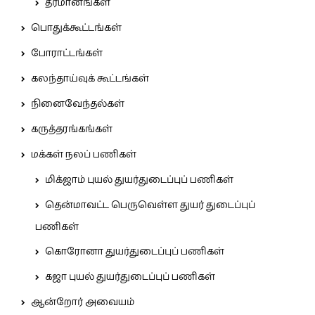
தீர்மானங்கள்
பொதுக்கூட்டங்கள்
போராட்டங்கள்
கலந்தாய்வுக் கூட்டங்கள்
நினைவேந்தல்கள்
கருத்தரங்கங்கள்
மக்கள் நலப் பணிகள்
மிக்ஜாம் புயல் துயர்துடைப்புப் பணிகள்
தென்மாவட்ட பெருவெள்ள துயர் துடைப்புப்
பணிகள்
கொரோனா துயர்துடைப்புப் பணிகள்
கஜா புயல் துயர்துடைப்புப் பணிகள்
ஆன்றோர் அவையம்