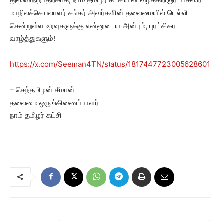
மாநிலச்செயலாளர் சங்கர் அவர்களின் தலைமையில் டெல்லி
சென்றுள்ள உறவுகளுக்கு என்னுடைய அன்பும், புரட்சிகர
வாழ்த்துகளும்!
https://x.com/Seeman4TN/status/1817447723005628601
– செந்தமிழன் சீமான்
தலைமை ஒருங்கிணைப்பாளர்
நாம் தமிழர் கட்சி