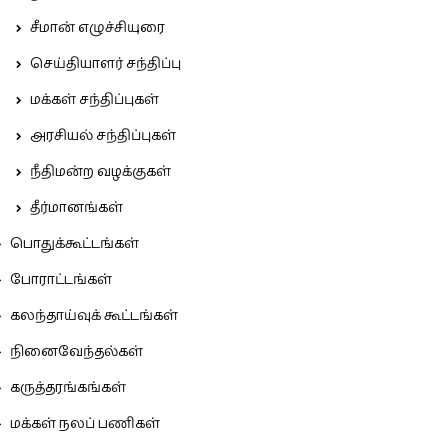
சீமான் எழுச்சியுரை
செய்தியாளர் சந்திப்பு
மக்கள் சந்திப்புகள்
அரசியல் சந்திப்புகள்
நீதிமன்ற வழக்குகள்
தீர்மானங்கள்
பொதுக்கூட்டங்கள்
போராட்டங்கள்
கலந்தாய்வுக் கூட்டங்கள்
நினைவேந்தல்கள்
கருத்தரங்கங்கள்
மக்கள் நலப் பணிகள்