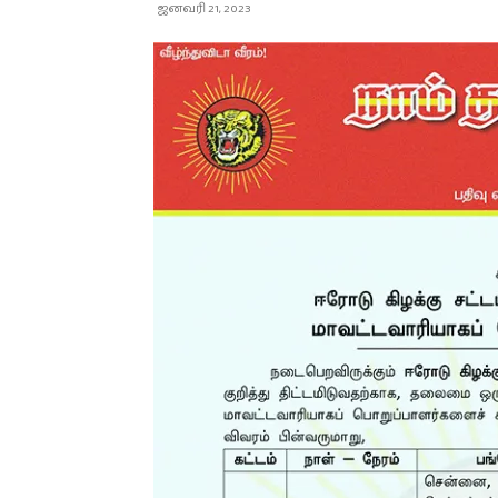
ஜனவரி 21, 2023