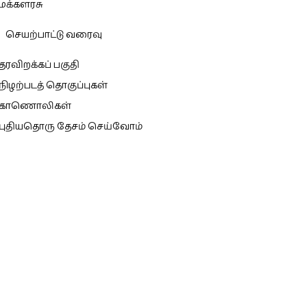
மக்களரசு
செயற்பாட்டு வரைவு
தரவிறக்கப் பகுதி
நிழற்படத் தொகுப்புகள்
காணொலிகள்
புதியதொரு தேசம் செய்வோம்