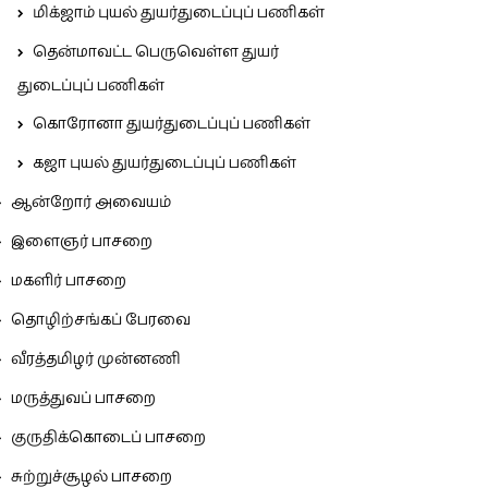
மிக்ஜாம் புயல் துயர்துடைப்புப் பணிகள்
தென்மாவட்ட பெருவெள்ள துயர்
துடைப்புப் பணிகள்
கொரோனா துயர்துடைப்புப் பணிகள்
கஜா புயல் துயர்துடைப்புப் பணிகள்
ஆன்றோர் அவையம்
இளைஞர் பாசறை
மகளிர் பாசறை
தொழிற்சங்கப் பேரவை
வீரத்தமிழர் முன்னணி
மருத்துவப் பாசறை
குருதிக்கொடைப் பாசறை
சுற்றுச்சூழல் பாசறை