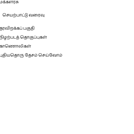
மக்களரசு
செயற்பாட்டு வரைவு
தரவிறக்கப் பகுதி
நிழற்படத் தொகுப்புகள்
காணொலிகள்
புதியதொரு தேசம் செய்வோம்