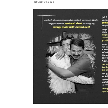
டிசம்பர் 30, 2022