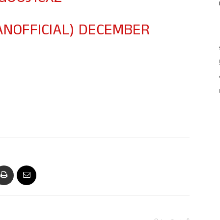
NOFFICIAL)
DECEMBER