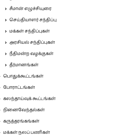
சீமான் எழுச்சியுரை
செய்தியாளர் சந்திப்பு
மக்கள் சந்திப்புகள்
அரசியல் சந்திப்புகள்
நீதிமன்ற வழக்குகள்
தீர்மானங்கள்
பொதுக்கூட்டங்கள்
போராட்டங்கள்
கலந்தாய்வுக் கூட்டங்கள்
நினைவேந்தல்கள்
கருத்தரங்கங்கள்
மக்கள் நலப் பணிகள்