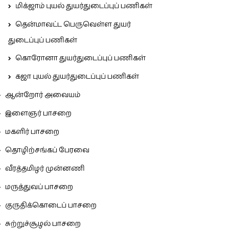
மிக்ஜாம் புயல் துயர்துடைப்புப் பணிகள்
தென்மாவட்ட பெருவெள்ள துயர்
துடைப்புப் பணிகள்
கொரோனா துயர்துடைப்புப் பணிகள்
கஜா புயல் துயர்துடைப்புப் பணிகள்
ஆன்றோர் அவையம்
இளைஞர் பாசறை
மகளிர் பாசறை
தொழிற்சங்கப் பேரவை
வீரத்தமிழர் முன்னணி
மருத்துவப் பாசறை
குருதிக்கொடைப் பாசறை
சுற்றுச்சூழல் பாசறை