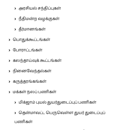
அரசியல் சந்திப்புகள்
நீதிமன்ற வழக்குகள்
தீர்மானங்கள்
பொதுக்கூட்டங்கள்
போராட்டங்கள்
கலந்தாய்வுக் கூட்டங்கள்
நினைவேந்தல்கள்
கருத்தரங்கங்கள்
மக்கள் நலப் பணிகள்
மிக்ஜாம் புயல் துயர்துடைப்புப் பணிகள்
தென்மாவட்ட பெருவெள்ள துயர் துடைப்புப்
பணிகள்