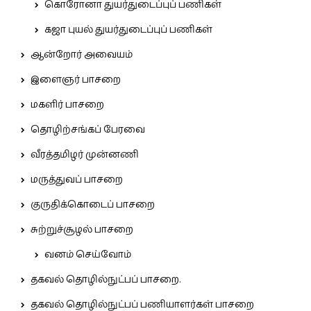
கொரோனா துயர்துடைப்புப் பணிகள்
கஜா புயல் துயர்துடைப்புப் பணிகள்
ஆன்றோர் அவையம்
இளைஞர் பாசறை
மகளிர் பாசறை
தொழிற்சங்கப் பேரவை
வீரத்தமிழர் முன்னணி
மருத்துவப் பாசறை
குருதிக்கொடைப் பாசறை
சுற்றுச்சூழல் பாசறை
வனம் செய்வோம்
தகவல் தொழில்நுட்பப் பாசறை.
தகவல் தொழில்நுட்பப் பணியாளர்கள் பாசறை