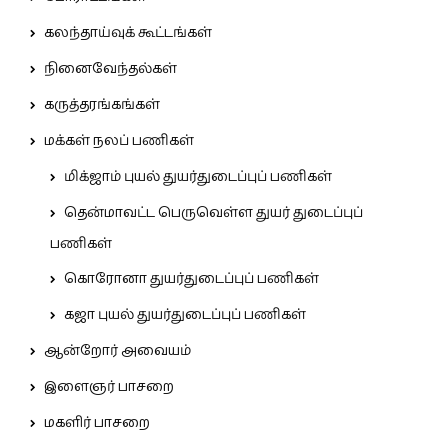
கலந்தாய்வுக் கூட்டங்கள்
நினைவேந்தல்கள்
கருத்தரங்கங்கள்
மக்கள் நலப் பணிகள்
மிக்ஜாம் புயல் துயர்துடைப்புப் பணிகள்
தென்மாவட்ட பெருவெள்ள துயர் துடைப்புப்
பணிகள்
கொரோனா துயர்துடைப்புப் பணிகள்
கஜா புயல் துயர்துடைப்புப் பணிகள்
ஆன்றோர் அவையம்
இளைஞர் பாசறை
மகளிர் பாசறை