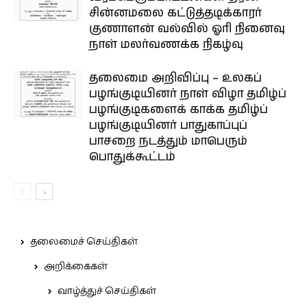
சின்னமலை கட்டுத்தடிக்காரர்
குணாளன் வல்வில் ஓரி நினைவு
நாள் மலர்வணக்க நிகழ்வு
தலைமை அறிவிப்பு – உலகப்
பழங்குடியினர் நாள் விழா தமிழ்ப்
பழங்குடிகளைக் காக்க தமிழ்ப்
பழங்குடியினர் பாதுகாப்புப்
பாசறை நடத்தும் மாபெரும்
பொதுக்கூட்டம்
தலைமைச் செய்திகள்
அறிக்கைகள்
வாழ்த்துச் செய்திகள்