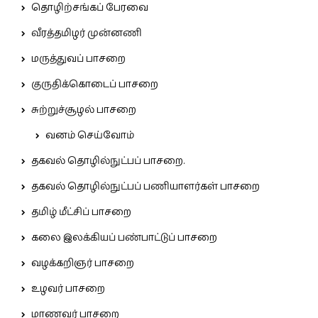
தொழிற்சங்கப் பேரவை
வீரத்தமிழர் முன்னணி
மருத்துவப் பாசறை
குருதிக்கொடைப் பாசறை
சுற்றுச்சூழல் பாசறை
வனம் செய்வோம்
தகவல் தொழில்நுட்பப் பாசறை.
தகவல் தொழில்நுட்பப் பணியாளர்கள் பாசறை
தமிழ் மீட்சிப் பாசறை
கலை இலக்கியப் பண்பாட்டுப் பாசறை
வழக்கறிஞர் பாசறை
உழவர் பாசறை
மாணவர் பாசறை