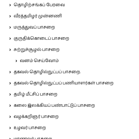
தொழிற்சங்கப் பேரவை
வீரத்தமிழர் முன்னணி
மருத்துவப் பாசறை
குருதிக்கொடைப் பாசறை
சுற்றுச்சூழல் பாசறை
வனம் செய்வோம்
தகவல் தொழில்நுட்பப் பாசறை.
தகவல் தொழில்நுட்பப் பணியாளர்கள் பாசறை
தமிழ் மீட்சிப் பாசறை
கலை இலக்கியப் பண்பாட்டுப் பாசறை
வழக்கறிஞர் பாசறை
உழவர் பாசறை