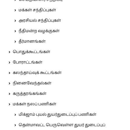
மக்கள் சந்திப்புகள்
அரசியல் சந்திப்புகள்
நீதிமன்ற வழக்குகள்
தீர்மானங்கள்
பொதுக்கூட்டங்கள்
போராட்டங்கள்
கலந்தாய்வுக் கூட்டங்கள்
நினைவேந்தல்கள்
கருத்தரங்கங்கள்
மக்கள் நலப் பணிகள்
மிக்ஜாம் புயல் துயர்துடைப்புப் பணிகள்
தென்மாவட்ட பெருவெள்ள துயர் துடைப்புப்