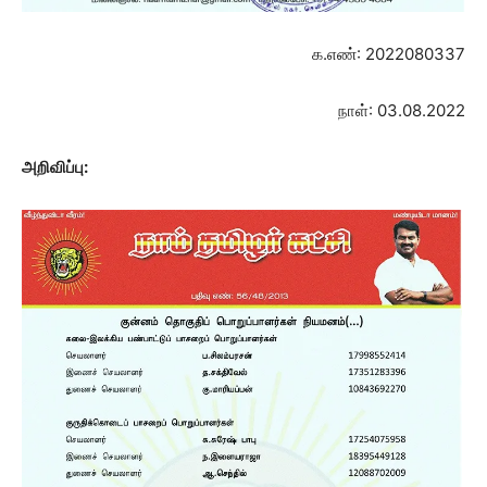
க.எண்: 2022080337
நாள்: 03.08.2022
அறிவிப்பு
: