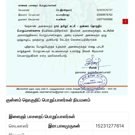
குன்னம் தொகுதிப்
பொறுப்பாளர்கள் நியமனம்
இளைஞர்
பாசறைப் பொறுப்பாளர்கள்
செயலாளர்
இரா
.
பாலமுருகன்
15231277614