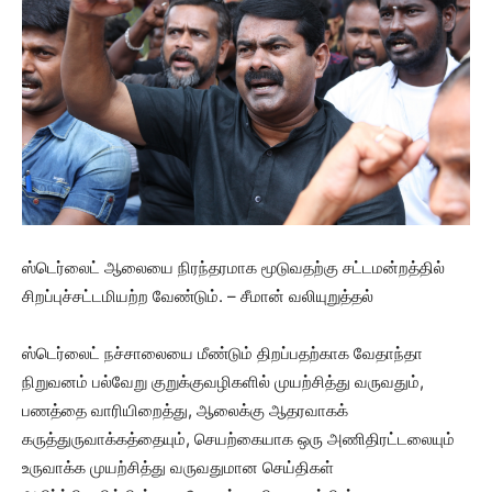
ஸ்டெர்லைட் ஆலையை நிரந்தரமாக மூடுவதற்கு சட்டமன்றத்தில்
சிறப்புச்சட்டமியற்ற வேண்டும். – சீமான் வலியுறுத்தல்
ஸ்டெர்லைட் நச்சாலையை மீண்டும் திறப்பதற்காக வேதாந்தா
நிறுவனம் பல்வேறு குறுக்குவழிகளில் முயற்சித்து வருவதும்,
பணத்தை வாரியிறைத்து, ஆலைக்கு ஆதரவாகக்
கருத்துருவாக்கத்தையும், செயற்கையாக ஒரு அணிதிரட்டலையும்
உருவாக்க முயற்சித்து வருவதுமான செய்திகள்