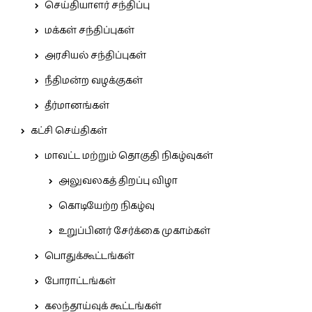
செய்தியாளர் சந்திப்பு
மக்கள் சந்திப்புகள்
அரசியல் சந்திப்புகள்
நீதிமன்ற வழக்குகள்
தீர்மானங்கள்
கட்சி செய்திகள்
மாவட்ட மற்றும் தொகுதி நிகழ்வுகள்
அலுவலகத் திறப்பு விழா
கொடியேற்ற நிகழ்வு
உறுப்பினர் சேர்க்கை முகாம்கள்
பொதுக்கூட்டங்கள்
போராட்டங்கள்
கலந்தாய்வுக் கூட்டங்கள்