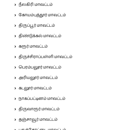
நீலகிரி மாவட்டம்
கோயம்புத்தூர் மாவட்டம்
திருப்பூர் மாவட்டம்
திண்டுக்கல் மாவட்டம்
கரூர் மாவட்டம்
திருச்சிராப்பள்ளி மாவட்டம்
பெரம்பலூர் மாவட்டம்
அரியலூர் மாவட்டம்
கடலூர் மாவட்டம்
நாகப்பட்டினம் மாவட்டம்
திருவாரூர் மாவட்டம்
தஞ்சாவூர் மாவட்டம்