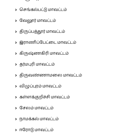
செங்கல்பட்டு மாவட்டம்
வேலூர் மாவட்டம்
திருப்பத்தூர் மாவட்டம்
இராணிப்பேட்டை மாவட்டம்
கிருஷ்ணகிரி மாவட்டம்
தர்மபுரி மாவட்டம்
திருவண்ணாமலை மாவட்டம்
விழுப்புரம் மாவட்டம்
கள்ளக்குறிச்சி மாவட்டம்
சேலம் மாவட்டம்
நாமக்கல் மாவட்டம்
ஈரோடு மாவட்டம்