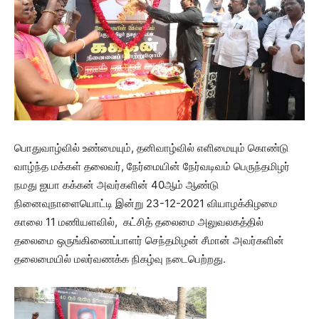
பொதுவாழ்வில் உண்மையும், தனிவாழ்வில் எளிமையும் கொண்டு
வாழ்ந்த மக்கள் தலைவர், நேர்மையின் நேர்வடிவம் பெருந்தமிழர்
நமது ஐயா கக்கன் அவர்களின் 40ஆம் ஆண்டு
நினைவுநாளையொட்டி இன்று 23-12-2021 வியாழக்கிழமை
காலை 11 மணியளவில், கட்சித் தலைமை அலுவலகத்தில்
தலைமை ஒருங்கிணைப்பாளர் செந்தமிழன் சீமான் அவர்களின்
தலைமையில் மலர்வணக்க நிகழ்வு நடைபெற்றது.