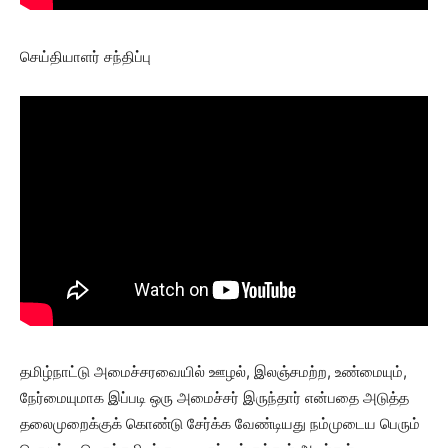
செய்தியாளர் சந்திப்பு
தமிழ்நாட்டு அமைச்சரவையில் ஊழல், இலஞ்சமற்ற, உண்மையும்,
நேர்மையுமாக இப்படி ஒரு அமைச்சர் இருந்தார் என்பதை அடுத்த
தலைமுறைக்குக் கொண்டு சேர்க்க வேண்டியது நம்முடைய பெரும்