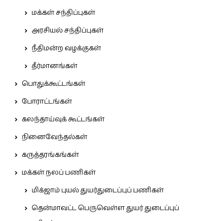
மக்கள் சந்திப்புகள்
அரசியல் சந்திப்புகள்
நீதிமன்ற வழக்குகள்
தீர்மானங்கள்
பொதுக்கூட்டங்கள்
போராட்டங்கள்
கலந்தாய்வுக் கூட்டங்கள்
நினைவேந்தல்கள்
கருத்தரங்கங்கள்
மக்கள் நலப் பணிகள்
மிக்ஜாம் புயல் துயர்துடைப்புப் பணிகள்
தென்மாவட்ட பெருவெள்ள துயர் துடைப்புப்