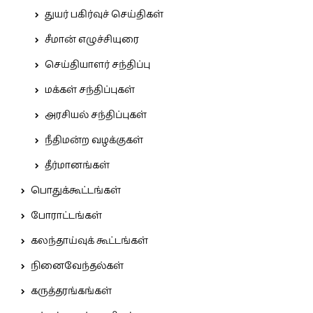
துயர் பகிர்வுச் செய்திகள்
சீமான் எழுச்சியுரை
செய்தியாளர் சந்திப்பு
மக்கள் சந்திப்புகள்
அரசியல் சந்திப்புகள்
நீதிமன்ற வழக்குகள்
தீர்மானங்கள்
பொதுக்கூட்டங்கள்
போராட்டங்கள்
கலந்தாய்வுக் கூட்டங்கள்
நினைவேந்தல்கள்
கருத்தரங்கங்கள்