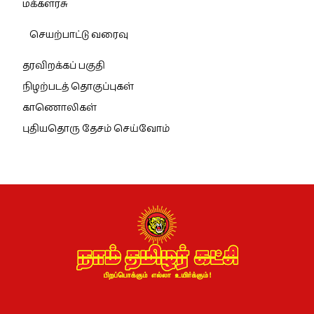
மக்களரசு
செயற்பாட்டு வரைவு
தரவிறக்கப் பகுதி
நிழற்படத் தொகுப்புகள்
காணொலிகள்
புதியதொரு தேசம் செய்வோம்