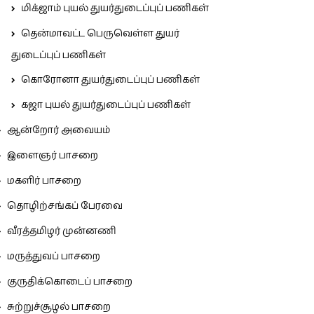
மிக்ஜாம் புயல் துயர்துடைப்புப் பணிகள்
தென்மாவட்ட பெருவெள்ள துயர்
துடைப்புப் பணிகள்
கொரோனா துயர்துடைப்புப் பணிகள்
கஜா புயல் துயர்துடைப்புப் பணிகள்
ஆன்றோர் அவையம்
இளைஞர் பாசறை
மகளிர் பாசறை
தொழிற்சங்கப் பேரவை
வீரத்தமிழர் முன்னணி
மருத்துவப் பாசறை
குருதிக்கொடைப் பாசறை
சுற்றுச்சூழல் பாசறை