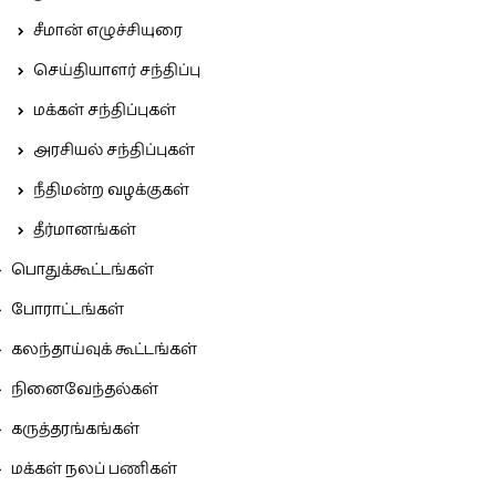
சீமான் எழுச்சியுரை
செய்தியாளர் சந்திப்பு
மக்கள் சந்திப்புகள்
அரசியல் சந்திப்புகள்
நீதிமன்ற வழக்குகள்
தீர்மானங்கள்
பொதுக்கூட்டங்கள்
போராட்டங்கள்
கலந்தாய்வுக் கூட்டங்கள்
நினைவேந்தல்கள்
கருத்தரங்கங்கள்
மக்கள் நலப் பணிகள்