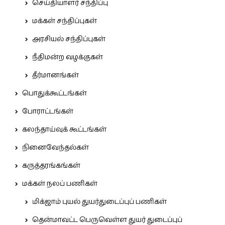
செய்தியாளர் சந்திப்பு
மக்கள் சந்திப்புகள்
அரசியல் சந்திப்புகள்
நீதிமன்ற வழக்குகள்
தீர்மானங்கள்
பொதுக்கூட்டங்கள்
போராட்டங்கள்
கலந்தாய்வுக் கூட்டங்கள்
நினைவேந்தல்கள்
கருத்தரங்கங்கள்
மக்கள் நலப் பணிகள்
மிக்ஜாம் புயல் துயர்துடைப்புப் பணிகள்
தென்மாவட்ட பெருவெள்ள துயர் துடைப்புப்