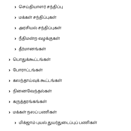
செய்தியாளர் சந்திப்பு
மக்கள் சந்திப்புகள்
அரசியல் சந்திப்புகள்
நீதிமன்ற வழக்குகள்
தீர்மானங்கள்
பொதுக்கூட்டங்கள்
போராட்டங்கள்
கலந்தாய்வுக் கூட்டங்கள்
நினைவேந்தல்கள்
கருத்தரங்கங்கள்
மக்கள் நலப் பணிகள்
மிக்ஜாம் புயல் துயர்துடைப்புப் பணிகள்