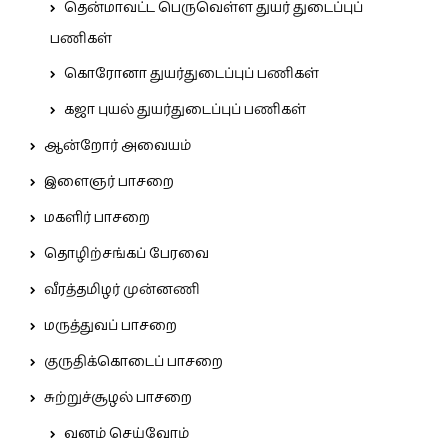
தென்மாவட்ட பெருவெள்ள துயர் துடைப்புப்
பணிகள்
கொரோனா துயர்துடைப்புப் பணிகள்
கஜா புயல் துயர்துடைப்புப் பணிகள்
ஆன்றோர் அவையம்
இளைஞர் பாசறை
மகளிர் பாசறை
தொழிற்சங்கப் பேரவை
வீரத்தமிழர் முன்னணி
மருத்துவப் பாசறை
குருதிக்கொடைப் பாசறை
சுற்றுச்சூழல் பாசறை
வனம் செய்வோம்