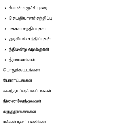
சீமான் எழுச்சியுரை
செய்தியாளர் சந்திப்பு
மக்கள் சந்திப்புகள்
அரசியல் சந்திப்புகள்
நீதிமன்ற வழக்குகள்
தீர்மானங்கள்
பொதுக்கூட்டங்கள்
போராட்டங்கள்
கலந்தாய்வுக் கூட்டங்கள்
நினைவேந்தல்கள்
கருத்தரங்கங்கள்
மக்கள் நலப் பணிகள்