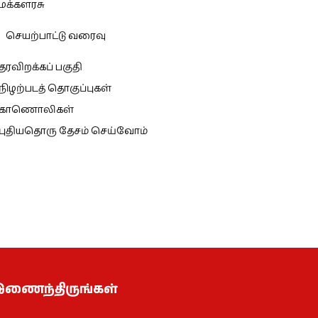
மக்களரசு
செயற்பாட்டு வரைவு
தரவிறக்கப் பகுதி
நிழற்படத் தொகுப்புகள்
காணொலிகள்
புதியதொரு தேசம் செய்வோம்
ணைந்திருங்கள்