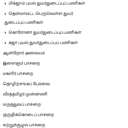
மிக்ஜாம் புயல் துயர்துடைப்புப் பணிகள்
தென்மாவட்ட பெருவெள்ள துயர்
துடைப்புப் பணிகள்
கொரோனா துயர்துடைப்புப் பணிகள்
கஜா புயல் துயர்துடைப்புப் பணிகள்
ஆன்றோர் அவையம்
இளைஞர் பாசறை
மகளிர் பாசறை
தொழிற்சங்கப் பேரவை
வீரத்தமிழர் முன்னணி
மருத்துவப் பாசறை
குருதிக்கொடைப் பாசறை
சுற்றுச்சூழல் பாசறை