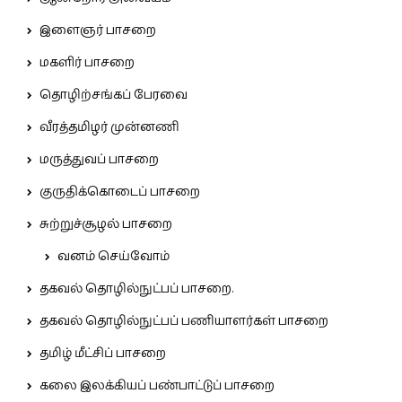
இளைஞர் பாசறை
மகளிர் பாசறை
தொழிற்சங்கப் பேரவை
வீரத்தமிழர் முன்னணி
மருத்துவப் பாசறை
குருதிக்கொடைப் பாசறை
சுற்றுச்சூழல் பாசறை
வனம் செய்வோம்
தகவல் தொழில்நுட்பப் பாசறை.
தகவல் தொழில்நுட்பப் பணியாளர்கள் பாசறை
தமிழ் மீட்சிப் பாசறை
கலை இலக்கியப் பண்பாட்டுப் பாசறை