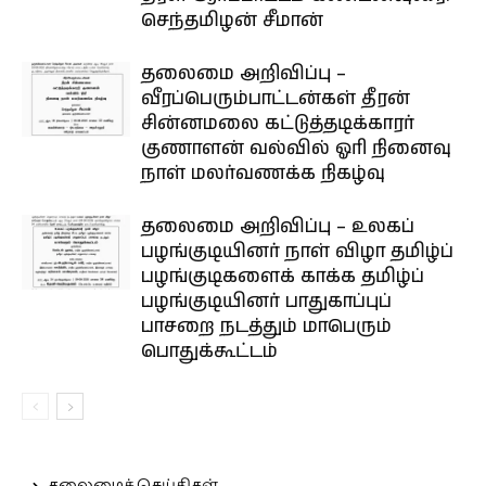
செந்தமிழன் சீமான்
தலைமை அறிவிப்பு –
வீரப்பெரும்பாட்டன்கள் தீரன்
சின்னமலை கட்டுத்தடிக்காரர்
குணாளன் வல்வில் ஓரி நினைவு
நாள் மலர்வணக்க நிகழ்வு
தலைமை அறிவிப்பு – உலகப்
பழங்குடியினர் நாள் விழா தமிழ்ப்
பழங்குடிகளைக் காக்க தமிழ்ப்
பழங்குடியினர் பாதுகாப்புப்
பாசறை நடத்தும் மாபெரும்
பொதுக்கூட்டம்