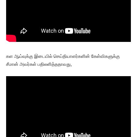
கள ஆய்வுக்கு இடையில் செய்தியாளர்களின் கேள்விகளுக்கு
சீமான் அவர்கள் பதிலளித்ததாவது,