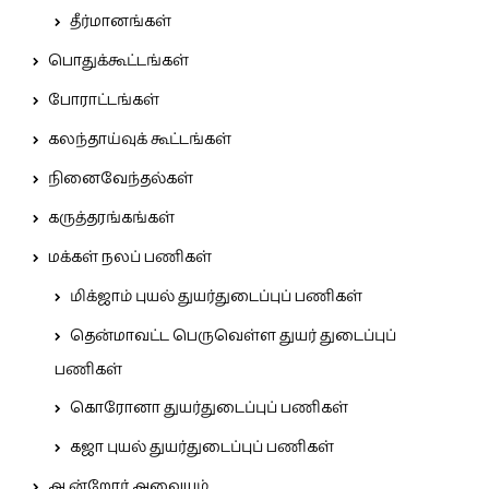
தீர்மானங்கள்
பொதுக்கூட்டங்கள்
போராட்டங்கள்
கலந்தாய்வுக் கூட்டங்கள்
நினைவேந்தல்கள்
கருத்தரங்கங்கள்
மக்கள் நலப் பணிகள்
மிக்ஜாம் புயல் துயர்துடைப்புப் பணிகள்
தென்மாவட்ட பெருவெள்ள துயர் துடைப்புப்
பணிகள்
கொரோனா துயர்துடைப்புப் பணிகள்
கஜா புயல் துயர்துடைப்புப் பணிகள்
ஆன்றோர் அவையம்