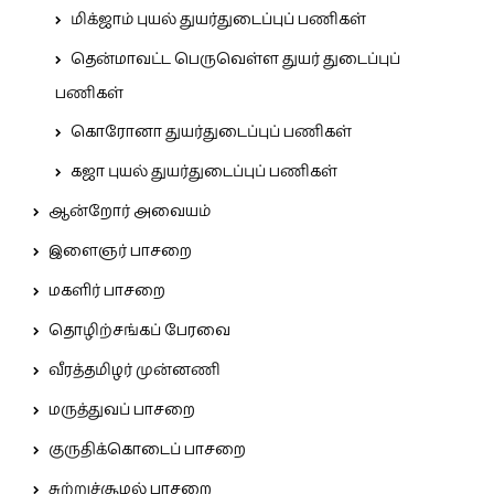
மிக்ஜாம் புயல் துயர்துடைப்புப் பணிகள்
தென்மாவட்ட பெருவெள்ள துயர் துடைப்புப்
பணிகள்
கொரோனா துயர்துடைப்புப் பணிகள்
கஜா புயல் துயர்துடைப்புப் பணிகள்
ஆன்றோர் அவையம்
இளைஞர் பாசறை
மகளிர் பாசறை
தொழிற்சங்கப் பேரவை
வீரத்தமிழர் முன்னணி
மருத்துவப் பாசறை
குருதிக்கொடைப் பாசறை
சுற்றுச்சூழல் பாசறை