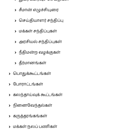
சீமான் எழுச்சியுரை
செய்தியாளர் சந்திப்பு
மக்கள் சந்திப்புகள்
அரசியல் சந்திப்புகள்
நீதிமன்ற வழக்குகள்
தீர்மானங்கள்
பொதுக்கூட்டங்கள்
போராட்டங்கள்
கலந்தாய்வுக் கூட்டங்கள்
நினைவேந்தல்கள்
கருத்தரங்கங்கள்
மக்கள் நலப் பணிகள்