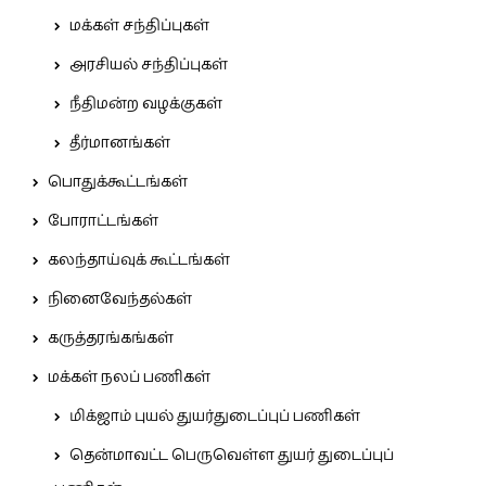
மக்கள் சந்திப்புகள்
அரசியல் சந்திப்புகள்
நீதிமன்ற வழக்குகள்
தீர்மானங்கள்
பொதுக்கூட்டங்கள்
போராட்டங்கள்
கலந்தாய்வுக் கூட்டங்கள்
நினைவேந்தல்கள்
கருத்தரங்கங்கள்
மக்கள் நலப் பணிகள்
மிக்ஜாம் புயல் துயர்துடைப்புப் பணிகள்
தென்மாவட்ட பெருவெள்ள துயர் துடைப்புப்