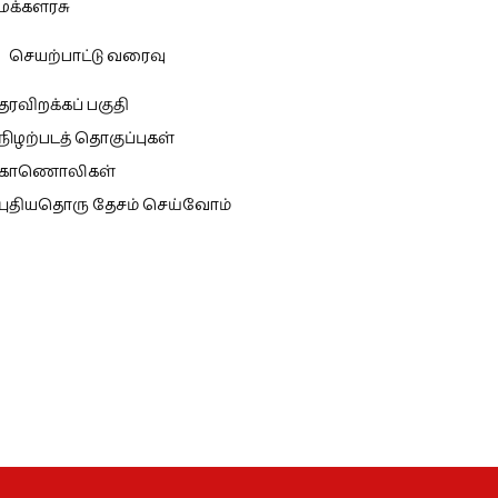
மக்களரசு
செயற்பாட்டு வரைவு
தரவிறக்கப் பகுதி
நிழற்படத் தொகுப்புகள்
காணொலிகள்
புதியதொரு தேசம் செய்வோம்