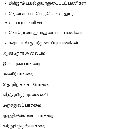
மிக்ஜாம் புயல் துயர்துடைப்புப் பணிகள்
தென்மாவட்ட பெருவெள்ள துயர்
துடைப்புப் பணிகள்
கொரோனா துயர்துடைப்புப் பணிகள்
கஜா புயல் துயர்துடைப்புப் பணிகள்
ஆன்றோர் அவையம்
இளைஞர் பாசறை
மகளிர் பாசறை
தொழிற்சங்கப் பேரவை
வீரத்தமிழர் முன்னணி
மருத்துவப் பாசறை
குருதிக்கொடைப் பாசறை
சுற்றுச்சூழல் பாசறை