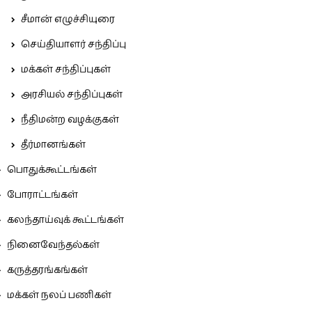
சீமான் எழுச்சியுரை
செய்தியாளர் சந்திப்பு
மக்கள் சந்திப்புகள்
அரசியல் சந்திப்புகள்
நீதிமன்ற வழக்குகள்
தீர்மானங்கள்
பொதுக்கூட்டங்கள்
போராட்டங்கள்
கலந்தாய்வுக் கூட்டங்கள்
நினைவேந்தல்கள்
கருத்தரங்கங்கள்
மக்கள் நலப் பணிகள்