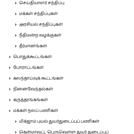
செய்தியாளர் சந்திப்பு
மக்கள் சந்திப்புகள்
அரசியல் சந்திப்புகள்
நீதிமன்ற வழக்குகள்
தீர்மானங்கள்
பொதுக்கூட்டங்கள்
போராட்டங்கள்
கலந்தாய்வுக் கூட்டங்கள்
நினைவேந்தல்கள்
கருத்தரங்கங்கள்
மக்கள் நலப் பணிகள்
மிக்ஜாம் புயல் துயர்துடைப்புப் பணிகள்
தென்மாவட்ட பெருவெள்ள துயர் துடைப்புப்