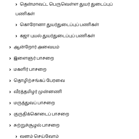
தென்மாவட்ட பெருவெள்ள துயர் துடைப்புப்
பணிகள்
கொரோனா துயர்துடைப்புப் பணிகள்
கஜா புயல் துயர்துடைப்புப் பணிகள்
ஆன்றோர் அவையம்
இளைஞர் பாசறை
மகளிர் பாசறை
தொழிற்சங்கப் பேரவை
வீரத்தமிழர் முன்னணி
மருத்துவப் பாசறை
குருதிக்கொடைப் பாசறை
சுற்றுச்சூழல் பாசறை
வனம் செய்வோம்