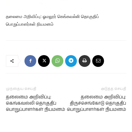
தலைமை அறிவிப்பு: ஓமலூர் கெங்கவல்லி தொகுதிப்
பொறுப்பாளர்கள் நியமனம்
முந்தைய செய்தி
அடுத்த செய்தி
தலைமை அறிவிப்பு:
தலைமை அறிவிப்பு:
கெங்கவல்லி தொகுதிப்
திருச்செங்கோடு தொகுதிப்
பொறுப்பாளர்கள் நியமனம்
பொறுப்பாளர்கள் நியமனம்