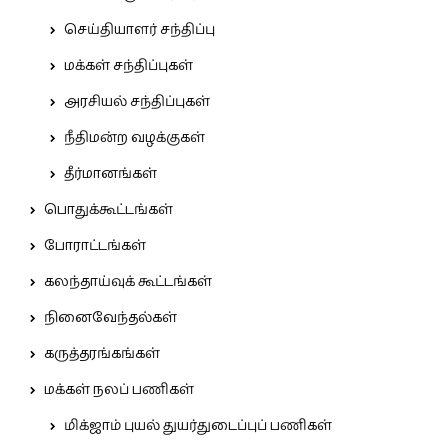
செய்தியாளர் சந்திப்பு
மக்கள் சந்திப்புகள்
அரசியல் சந்திப்புகள்
நீதிமன்ற வழக்குகள்
தீர்மானங்கள்
பொதுக்கூட்டங்கள்
போராட்டங்கள்
கலந்தாய்வுக் கூட்டங்கள்
நினைவேந்தல்கள்
கருத்தரங்கங்கள்
மக்கள் நலப் பணிகள்
மிக்ஜாம் புயல் துயர்துடைப்புப் பணிகள்