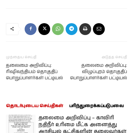
முந்தைய செய்தி
அடுத்த செய்தி
தலைமை அறிவிப்பு:
தலைமை அறிவிப்பு:
ரிஷிவந்தியம் தொகுதிப்
விழுப்புரம் தொகுதிப்
பொறுப்பாளர்கள் பட்டியல்
பொறுப்பாளர்கள் பட்டியல்
தொடர்புடைய செய்திகள்
பரிந்துரைக்கப்படுபவை
தலைமை அறிவிப்பு – காவிரி
நதிநீர் உரிமை மீட்க அனைத்து
அரசியல் கட்சிகளின் தலைவர்கள்