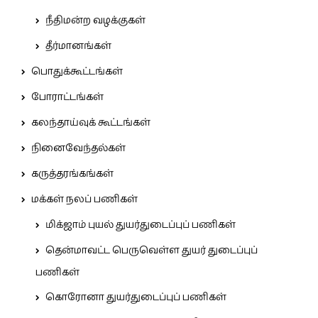
நீதிமன்ற வழக்குகள்
தீர்மானங்கள்
பொதுக்கூட்டங்கள்
போராட்டங்கள்
கலந்தாய்வுக் கூட்டங்கள்
நினைவேந்தல்கள்
கருத்தரங்கங்கள்
மக்கள் நலப் பணிகள்
மிக்ஜாம் புயல் துயர்துடைப்புப் பணிகள்
தென்மாவட்ட பெருவெள்ள துயர் துடைப்புப்
பணிகள்
கொரோனா துயர்துடைப்புப் பணிகள்