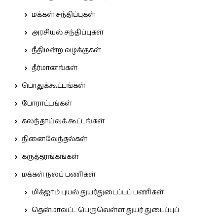
மக்கள் சந்திப்புகள்
அரசியல் சந்திப்புகள்
நீதிமன்ற வழக்குகள்
தீர்மானங்கள்
பொதுக்கூட்டங்கள்
போராட்டங்கள்
கலந்தாய்வுக் கூட்டங்கள்
நினைவேந்தல்கள்
கருத்தரங்கங்கள்
மக்கள் நலப் பணிகள்
மிக்ஜாம் புயல் துயர்துடைப்புப் பணிகள்
தென்மாவட்ட பெருவெள்ள துயர் துடைப்புப்