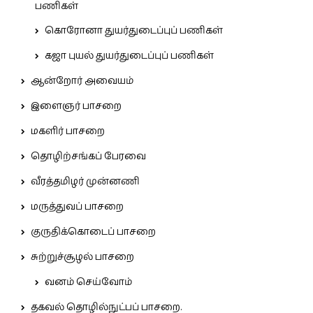
பணிகள்
கொரோனா துயர்துடைப்புப் பணிகள்
கஜா புயல் துயர்துடைப்புப் பணிகள்
ஆன்றோர் அவையம்
இளைஞர் பாசறை
மகளிர் பாசறை
தொழிற்சங்கப் பேரவை
வீரத்தமிழர் முன்னணி
மருத்துவப் பாசறை
குருதிக்கொடைப் பாசறை
சுற்றுச்சூழல் பாசறை
வனம் செய்வோம்
தகவல் தொழில்நுட்பப் பாசறை.